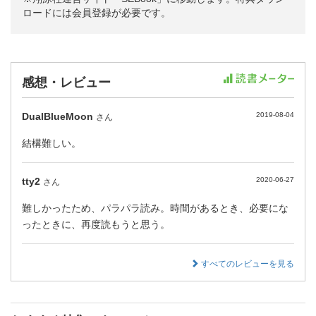
ロードには会員登録が必要です。
感想・レビュー
DualBlueMoon
2019-08-04
さん
結構難しい。
tty2
2020-06-27
さん
難しかったため、パラパラ読み。時間があるとき、必要にな
ったときに、再度読もうと思う。
すべてのレビューを見る