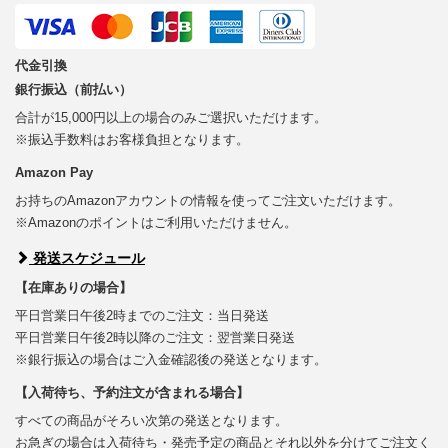
代金引換
銀行振込（前払い）
合計が15,000円以上の場合のみご選択いただけます。
※振込手数料はお客様負担となります。
Amazon Pay
お持ちのAmazonアカウントの情報を使ってご注文いただけます。
※Amazonのポイントはご利用いただけません。
発送スケジュール
【在庫ありの場合】
平日営業日午後2時までのご注文：当日発送
平日営業日午後2時以降のご注文：翌営業日発送
※銀行振込の場合はご入金確認後の発送となります。
【入荷待ち、予約注文が含まれる場合】
すべての商品がそろい次第の発送となります。
お急ぎの場合は入荷待ち・発売予定の商品とそれ以外を分けてご注文く