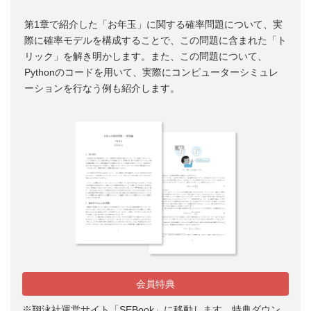
第1章で紹介した「お年玉」に関する確率問題について、実
際に確率モデルを構成することで、この問題に含まれた「ト
リック」を解き明かします。また、この問題について、
Pythonのコードを用いて、実際にコンピューターシミュレ
ーションを行なう例も紹介します。
会員特典
※翔泳社運営サイト「SEBook」に移動します。特典ダウン