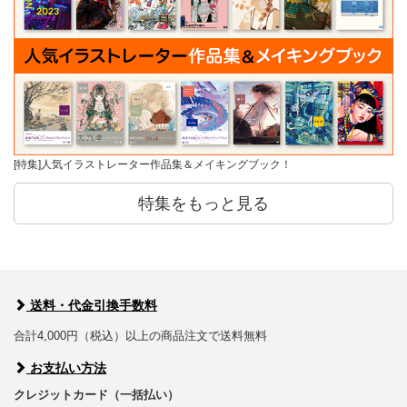
[特集]人気イラストレーター作品集＆メイキングブック！
特集をもっと見る
送料・代金引換手数料
合計4,000円（税込）以上の商品注文で送料無料
お支払い方法
クレジットカード（一括払い）