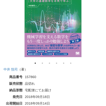
中井 悦司
（著）
商品番号
157860
販売状態
品切れ
納品形態
宅配便にてお届け
発売日
2018年09月18日
出荷開始日
2018年09月14日