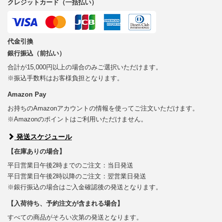
クレジットカード（一括払い）
代金引換
銀行振込（前払い）
合計が15,000円以上の場合のみご選択いただけます。
※振込手数料はお客様負担となります。
Amazon Pay
お持ちのAmazonアカウントの情報を使ってご注文いただけます。
※Amazonのポイントはご利用いただけません。
発送スケジュール
【在庫ありの場合】
平日営業日午後2時までのご注文：当日発送
平日営業日午後2時以降のご注文：翌営業日発送
※銀行振込の場合はご入金確認後の発送となります。
【入荷待ち、予約注文が含まれる場合】
すべての商品がそろい次第の発送となります。