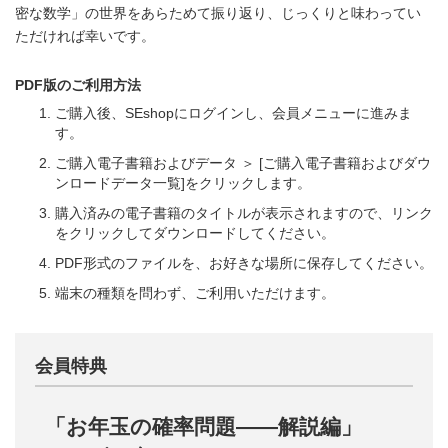
密な数学」の世界をあらためて振り返り、じっくりと味わってい
ただければ幸いです。
PDF版のご利用方法
ご購入後、SEshopにログインし、会員メニューに進みま
す。
ご購入電子書籍およびデータ ＞ [ご購入電子書籍およびダウ
ンロードデータ一覧]をクリックします。
購入済みの電子書籍のタイトルが表示されますので、リンク
をクリックしてダウンロードしてください。
PDF形式のファイルを、お好きな場所に保存してください。
端末の種類を問わず、ご利用いただけます。
会員特典
「お年玉の確率問題――解説編」