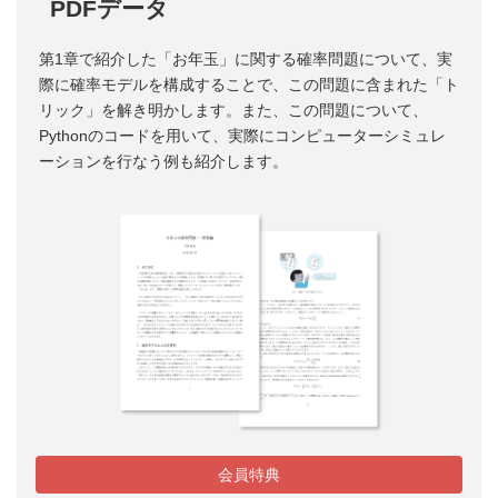
PDFデータ
第1章で紹介した「お年玉」に関する確率問題について、実
際に確率モデルを構成することで、この問題に含まれた「ト
リック」を解き明かします。また、この問題について、
Pythonのコードを用いて、実際にコンピューターシミュレ
ーションを行なう例も紹介します。
会員特典