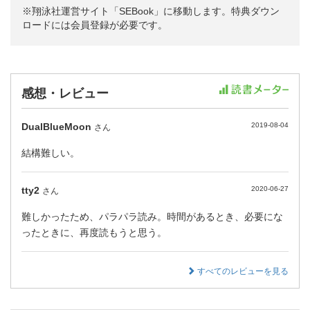
※翔泳社運営サイト「SEBook」に移動します。特典ダウン
ロードには会員登録が必要です。
感想・レビュー
DualBlueMoon
2019-08-04
さん
結構難しい。
tty2
2020-06-27
さん
難しかったため、パラパラ読み。時間があるとき、必要にな
ったときに、再度読もうと思う。
すべてのレビューを見る