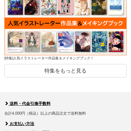
[特集]人気イラストレーター作品集＆メイキングブック！
特集をもっと見る
送料・代金引換手数料
合計4,000円（税込）以上の商品注文で送料無料
お支払い方法