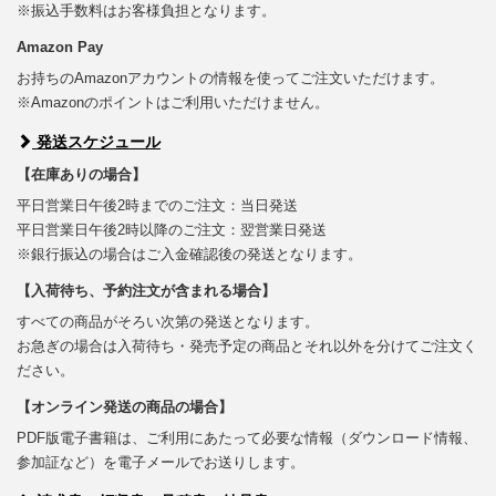
※振込手数料はお客様負担となります。
Amazon Pay
お持ちのAmazonアカウントの情報を使ってご注文いただけます。
※Amazonのポイントはご利用いただけません。
発送スケジュール
【在庫ありの場合】
平日営業日午後2時までのご注文：当日発送
平日営業日午後2時以降のご注文：翌営業日発送
※銀行振込の場合はご入金確認後の発送となります。
【入荷待ち、予約注文が含まれる場合】
すべての商品がそろい次第の発送となります。
お急ぎの場合は入荷待ち・発売予定の商品とそれ以外を分けてご注文く
ださい。
【オンライン発送の商品の場合】
PDF版電子書籍は、ご利用にあたって必要な情報（ダウンロード情報、
参加証など）を電子メールでお送りします。