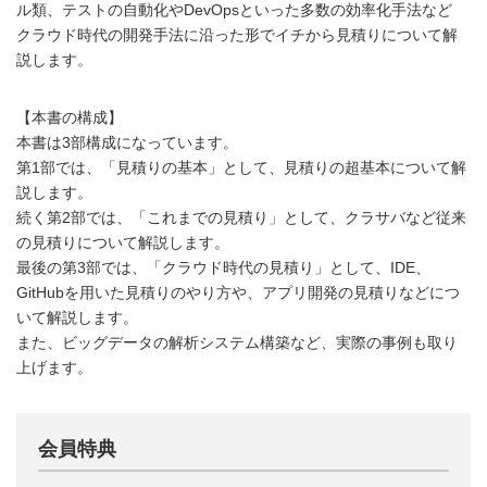
ル類、テストの自動化やDevOpsといった多数の効率化手法など
クラウド時代の開発手法に沿った形でイチから見積りについて解
説します。
【本書の構成】
本書は3部構成になっています。
第1部では、「見積りの基本」として、見積りの超基本について解
説します。
続く第2部では、「これまでの見積り」として、クラサバなど従来
の見積りについて解説します。
最後の第3部では、「クラウド時代の見積り」として、IDE、
GitHubを用いた見積りのやり方や、アプリ開発の見積りなどにつ
いて解説します。
また、ビッグデータの解析システム構築など、実際の事例も取り
上げます。
会員特典