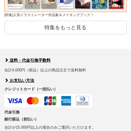
[特集]人気イラストレーター作品集＆メイキングブック！
特集をもっと見る
送料・代金引換手数料
合計4,000円（税込）以上の商品注文で送料無料
お支払い方法
クレジットカード（一括払い）
代金引換
銀行振込（前払い）
合計が15,000円以上の場合のみご選択いただけます。