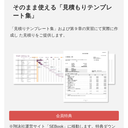
そのまま使える「見積もりテンプレ
ート集」
「見積りテンプレート集」および第９章の実習にて実際に作
成し た見積りをご提供します。
会員特典
※翔泳社運営サイト「SEBook」に移動します。特典ダウン