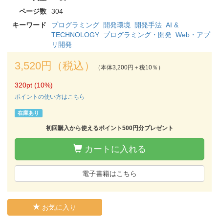
ページ数
304
キーワード
プログラミング
開発環境
開発手法
AI &
TECHNOLOGY
プログラミング・開発
Web・アプ
リ開発
3,520円（税込）
（本体3,200円＋税10％）
320pt (10%)
ポイントの使い方はこちら
在庫あり
初回購入から使えるポイント500円分プレゼント
カートに入れる
電子書籍はこちら
お気に入り