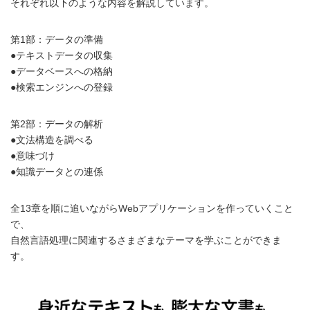
それぞれ以下のような内容を解説しています。
第1部：データの準備
●テキストデータの収集
●データベースへの格納
●検索エンジンへの登録
第2部：データの解析
●文法構造を調べる
●意味づけ
●知識データとの連係
全13章を順に追いながらWebアプリケーションを作っていくこと
で、
自然言語処理に関連するさまざまなテーマを学ぶことができま
す。