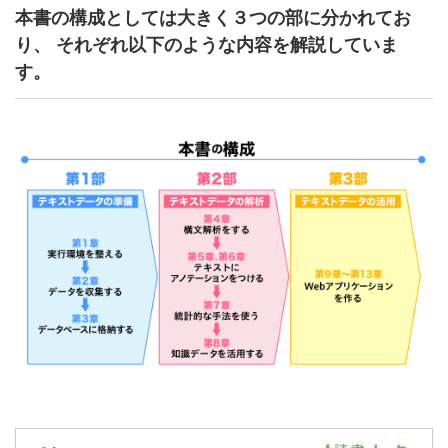
本書の構成としては大きく３つの部に分かれてお
り、 それぞれ以下のような内容を解説していま
す。