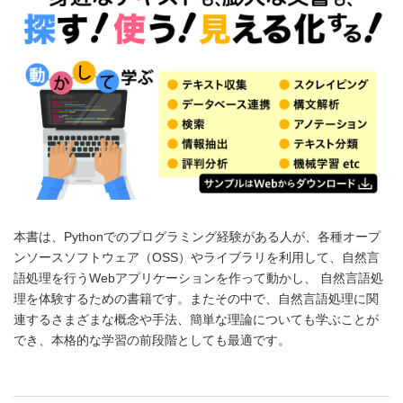
本書は、Pythonでのプログラミング経験がある人が、各種オープ
ンソースソフトウェア（OSS）やライブラリを利用して、自然言
語処理を行うWebアプリケーションを作って動かし、 自然言語処
理を体験するための書籍です。またその中で、自然言語処理に関
連するさまざまな概念や手法、簡単な理論についても学ぶことが
でき、本格的な学習の前段階としても最適です。