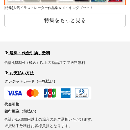
[特集]人気イラストレーター作品集＆メイキングブック！
特集をもっと見る
送料・代金引換手数料
合計4,000円（税込）以上の商品注文で送料無料
お支払い方法
クレジットカード（一括払い）
代金引換
銀行振込（前払い）
合計が15,000円以上の場合のみご選択いただけます。
※振込手数料はお客様負担となります。