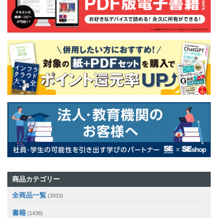
商品カテゴリー
全商品一覧
(3933)
書籍
(1438)