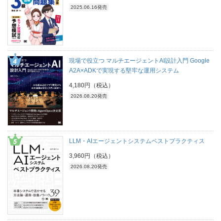
2025.06.16発売
現場で役立つ マルチエージェントAI設計入門 Google
A2A×ADKで実現する堅牢な運用システム
4,180円（税込）
2026.08.20発売
LLM・AIエージェントシステムベストプラクティス
3,960円（税込）
2026.08.20発売