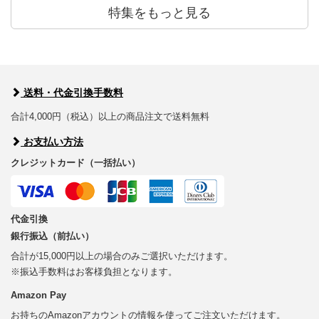
特集をもっと見る
送料・代金引換手数料
合計4,000円（税込）以上の商品注文で送料無料
お支払い方法
クレジットカード（一括払い）
代金引換
銀行振込（前払い）
合計が15,000円以上の場合のみご選択いただけます。
※振込手数料はお客様負担となります。
Amazon Pay
お持ちのAmazonアカウントの情報を使ってご注文いただけます。