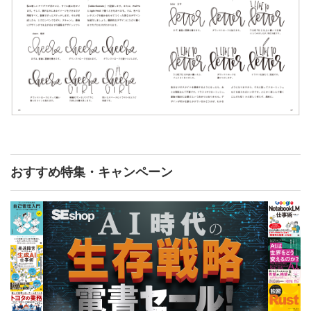
おすすめ特集・キャンペーン