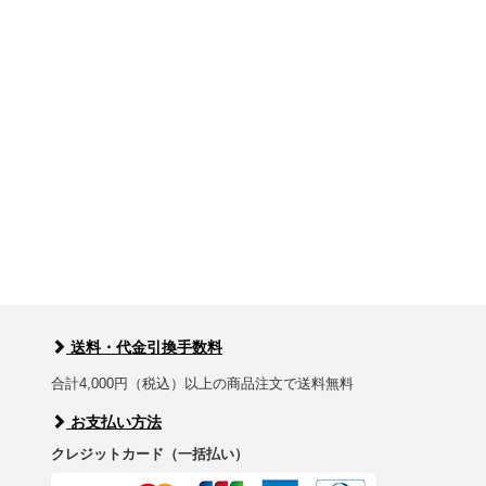
送料・代金引換手数料
合計4,000円（税込）以上の商品注文で送料無料
お支払い方法
クレジットカード（一括払い）