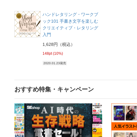
ハンドレタリング・ワークブ
ック101 手書き文字を楽しむ
クリエイティブ・レタリング
入門
1,628円（税込）
148pt (10%)
2020.01.23発売
おすすめ特集・キャンペーン