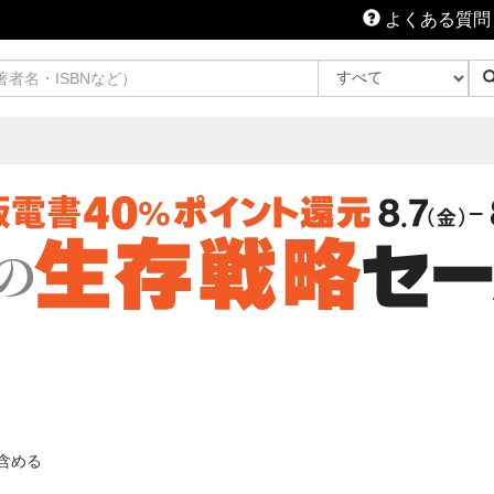
よくある質問
含める