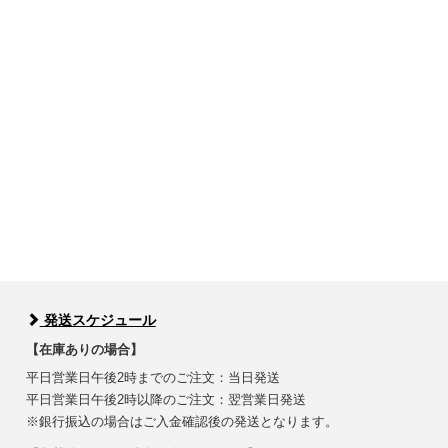
発送スケジュール
【在庫ありの場合】
平日営業日午後2時までのご注文：当日発送
平日営業日午後2時以降のご注文：翌営業日発送
※銀行振込の場合はご入金確認後の発送となります。