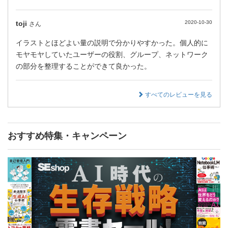
toji
2020-10-30
さん
イラストとほどよい量の説明で分かりやすかった。個人的に
モヤモヤしていたユーザーの役割、グループ、ネットワーク
の部分を整理することができて良かった。
すべてのレビューを見る
おすすめ特集・キャンペーン