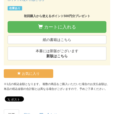
在庫あり
初回購入から使えるポイント500円分プレゼント
カートに入れる
紙の書籍はこちら
本書には新版がございます
新版はこちら
お気に入り
※1点の税込金額となります。 複数の商品をご購入いただいた場合のお支払金額は、
単品の税込金額の合計額とは異なる場合がございますので、予めご了承ください。
ポスト