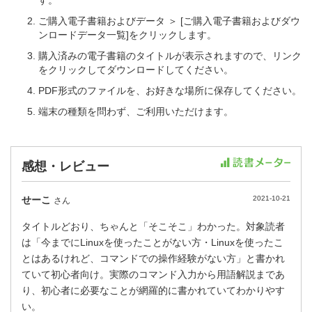
ご購入電子書籍およびデータ ＞ [ご購入電子書籍およびダウ
ンロードデータ一覧]をクリックします。
購入済みの電子書籍のタイトルが表示されますので、リンク
をクリックしてダウンロードしてください。
PDF形式のファイルを、お好きな場所に保存してください。
端末の種類を問わず、ご利用いただけます。
感想・レビュー
せーこ
2021-10-21
さん
タイトルどおり、ちゃんと「そこそこ」わかった。対象読者
は「今までにLinuxを使ったことがない方・Linuxを使ったこ
とはあるけれど、コマンドでの操作経験がない方」と書かれ
ていて初心者向け。実際のコマンド入力から用語解説まであ
り、初心者に必要なことが網羅的に書かれていてわかりやす
い。