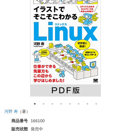
河野 寿
（著）
商品番号
166100
販売状態
発売中