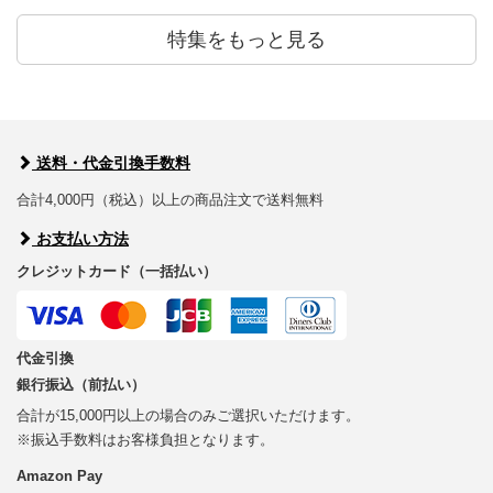
特集をもっと見る
送料・代金引換手数料
合計4,000円（税込）以上の商品注文で送料無料
お支払い方法
クレジットカード（一括払い）
代金引換
銀行振込（前払い）
合計が15,000円以上の場合のみご選択いただけます。
※振込手数料はお客様負担となります。
Amazon Pay