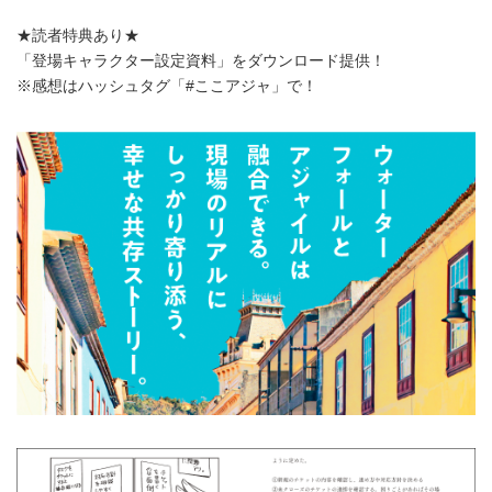
★読者特典あり★
「登場キャラクター設定資料」をダウンロード提供！
※感想はハッシュタグ「#ここアジャ」で！