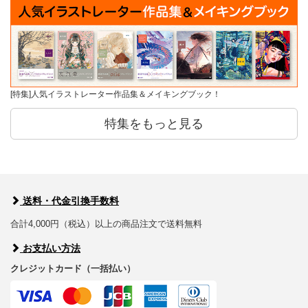
[特集]人気イラストレーター作品集＆メイキングブック！
特集をもっと見る
送料・代金引換手数料
合計4,000円（税込）以上の商品注文で送料無料
お支払い方法
クレジットカード（一括払い）