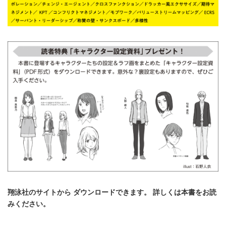
翔泳社のサイトから ダウンロードできます。 詳しくは本書をお読
みください。