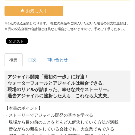
お気に入り
※1点の税込金額となります。 複数の商品をご購入いただいた場合のお支払金額は、
単品の税込金額の合計額とは異なる場合がございますので、予めご了承ください。
ポスト
概要
目次
問い合わせ
アジャイル開発「最初の一歩」に好適！
ウォーターフォールとアジャイルは融合できる。
現場のリアルが詰まった、幸せな共存ストーリー。
過去アジャイルに挫折した人も、これなら大丈夫。
【本書のポイント】
・ストーリーでアジャイル開発の基本を学べる
・現場から目の前のことをどんどん解決していく方法が満載
・昔ながらの開発をしている会社でも、大企業でもできる