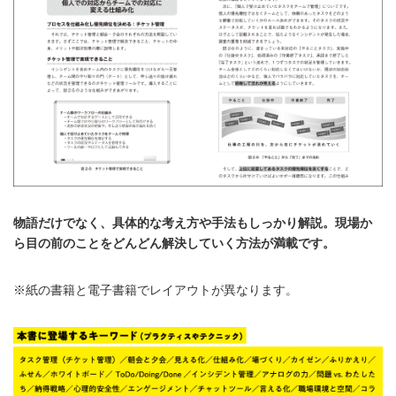
物語だけでなく、具体的な考え方や手法もしっかり解説。現場か
ら目の前のことをどんどん解決していく方法が満載です。
※紙の書籍と電子書籍でレイアウトが異なります。