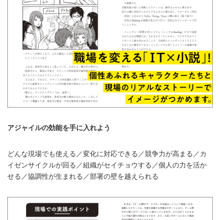
アジャイルの効能を手に入れよう
どんな現場でも使える／変化に対応できる／競争力が高まる／カ
イゼンサイクルが回る／組織がセイチョウする／個人の力を活か
せる／協調性が生まれる／部署の壁を越えられる