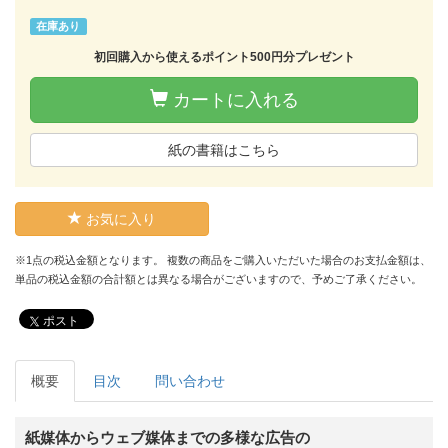
在庫あり
初回購入から使えるポイント500円分プレゼント
カートに入れる
紙の書籍はこちら
お気に入り
※1点の税込金額となります。 複数の商品をご購入いただいた場合のお支払金額は、
単品の税込金額の合計額とは異なる場合がございますので、予めご了承ください。
ポスト
概要
目次
問い合わせ
紙媒体からウェブ媒体までの多様な広告の