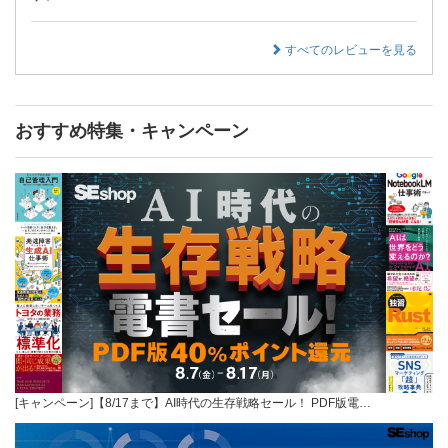
すべてのレビューを見る
おすすめ特集・キャンペーン
[キャンペーン]【8/17まで】AI時代の生存戦略セール！ PDF版電…