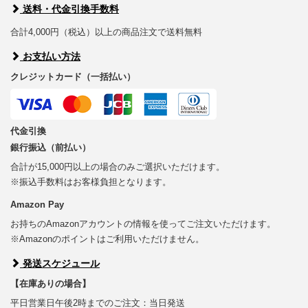
送料・代金引換手数料
合計4,000円（税込）以上の商品注文で送料無料
お支払い方法
クレジットカード（一括払い）
代金引換
銀行振込（前払い）
合計が15,000円以上の場合のみご選択いただけます。
※振込手数料はお客様負担となります。
Amazon Pay
お持ちのAmazonアカウントの情報を使ってご注文いただけます。
※Amazonのポイントはご利用いただけません。
発送スケジュール
【在庫ありの場合】
平日営業日午後2時までのご注文：当日発送