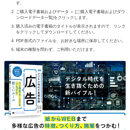
す。
ご購入電子書籍およびデータ ＞ [ご購入電子書籍およびダウ
ンロードデータ一覧]をクリックします。
購入済みの電子書籍のタイトルが表示されますので、リンク
をクリックしてダウンロードしてください。
PDF形式のファイルを、お好きな場所に保存してください。
端末の種類を問わず、ご利用いただけます。