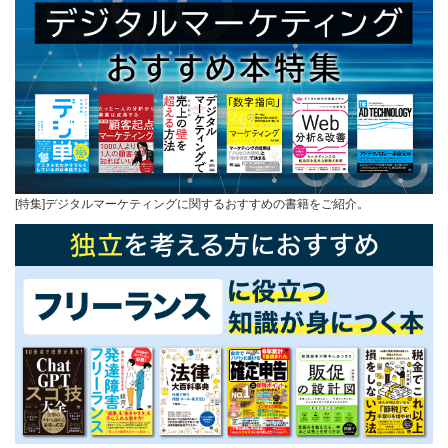
[特集]デジタルマーケティングに関するおすすめの書籍をご紹介。