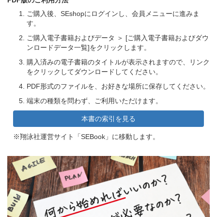
ご購入後、SEshopにログインし、会員メニューに進みま
す。
ご購入電子書籍およびデータ ＞ [ご購入電子書籍およびダウ
ンロードデータ一覧]をクリックします。
購入済みの電子書籍のタイトルが表示されますので、リンク
をクリックしてダウンロードしてください。
PDF形式のファイルを、お好きな場所に保存してください。
端末の種類を問わず、ご利用いただけます。
本書の索引を見る
※翔泳社運営サイト「SEBook」に移動します。