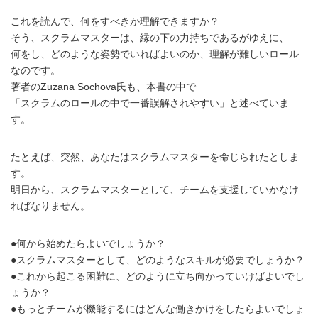
これを読んで、何をすべきか理解できますか？
そう、スクラムマスターは、縁の下の力持ちであるがゆえに、
何をし、どのような姿勢でいればよいのか、理解が難しいロール
なのです。
著者のZuzana Sochova氏も、本書の中で
「スクラムのロールの中で一番誤解されやすい」と述べていま
す。
たとえば、突然、あなたはスクラムマスターを命じられたとしま
す。
明日から、スクラムマスターとして、チームを支援していかなけ
ればなりません。
●何から始めたらよいでしょうか？
●スクラムマスターとして、どのようなスキルが必要でしょうか？
●これから起こる困難に、どのように立ち向かっていけばよいでし
ょうか？
●もっとチームが機能するにはどんな働きかけをしたらよいでしょ