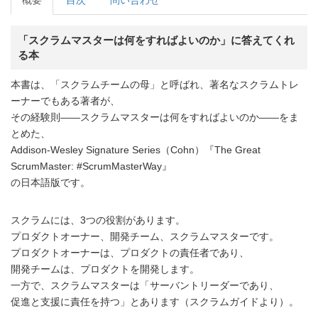
「スクラムマスターは何をすればよいのか」に答えてくれ
る本
本書は、「スクラムチームの母」と呼ばれ、著名なスクラムトレ
ーナーでもある著者が、
その経験則――スクラムマスターは何をすればよいのか――をま
とめた、
Addison-Wesley Signature Series（Cohn）『The Great
ScrumMaster: #ScrumMasterWay』
の日本語版です。
スクラムには、3つの役割があります。
プロダクトオーナー、開発チーム、スクラムマスターです。
プロダクトオーナーは、プロダクトの責任者であり、
開発チームは、プロダクトを開発します。
一方で、スクラムマスターは「サーバントリーダーであり、
促進と支援に責任を持つ」とあります（スクラムガイドより）。