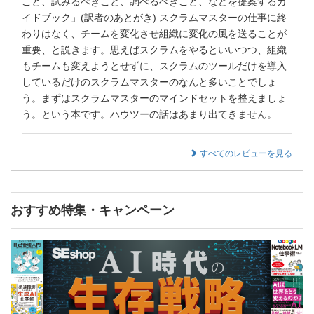
こと、試みるべきこと、調べるべきこと、などを提案するガ
イドブック」(訳者のあとがき) スクラムマスターの仕事に終
わりはなく、チームを変化させ組織に変化の風を送ることが
重要、と説きます。思えばスクラムをやるといいつつ、組織
もチームも変えようとせずに、スクラムのツールだけを導入
しているだけのスクラムマスターのなんと多いことでしょ
う。まずはスクラムマスターのマインドセットを整えましょ
う。という本です。ハウツーの話はあまり出てきません。
すべてのレビューを見る
おすすめ特集・キャンペーン