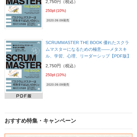
2,750円（税込）
250pt (10%)
2020.09.09発売
SCRUMMASTER THE BOOK 優れたスクラ
ムマスターになるための極意――メタスキ
ル、学習、心理、リーダーシップ【PDF版】
2,750円（税込）
250pt (10%)
2020.09.09発売
おすすめ特集・キャンペーン