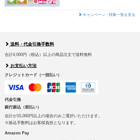
キャンペーン・特集一覧を見る
送料・代金引換手数料
合計4,000円（税込）以上の商品注文で送料無料
お支払い方法
クレジットカード（一括払い）
代金引換
銀行振込（前払い）
合計が15,000円以上の場合のみご選択いただけます。
※振込手数料はお客様負担となります。
Amazon Pay