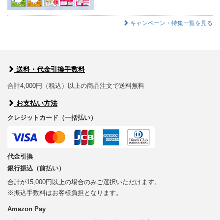
キャンペーン・特集一覧を見る
送料・代金引換手数料
合計4,000円（税込）以上の商品注文で送料無料
お支払い方法
クレジットカード（一括払い）
代金引換
銀行振込（前払い）
合計が15,000円以上の場合のみご選択いただけます。
※振込手数料はお客様負担となります。
Amazon Pay