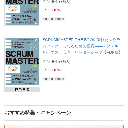
2,750円（税込）
250pt (10%)
2020.09.09発売
SCRUMMASTER THE BOOK 優れたスクラ
ムマスターになるための極意――メタスキ
ル、学習、心理、リーダーシップ【PDF版】
2,750円（税込）
250pt (10%)
2020.09.09発売
おすすめ特集・キャンペーン