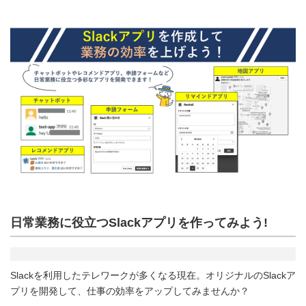
日常業務に役立つSlackアプリを作ってみよう!
Slackを利用したテレワークが多くなる現在。オリジナルのSlackア
プリを開発して、仕事の効率をアップしてみませんか？