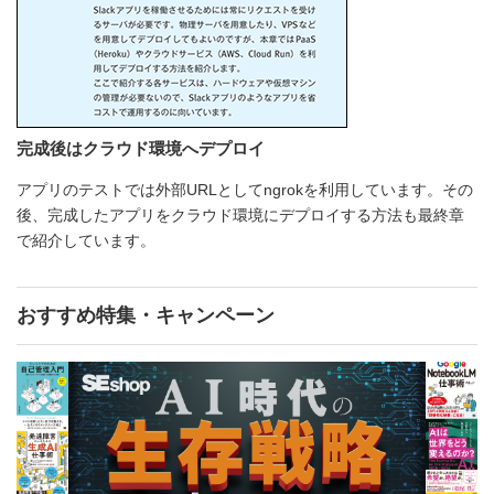
完成後はクラウド環境へデプロイ
アプリのテストでは外部URLとしてngrokを利用しています。その
後、完成したアプリをクラウド環境にデプロイする方法も最終章
で紹介しています。
おすすめ特集・キャンペーン