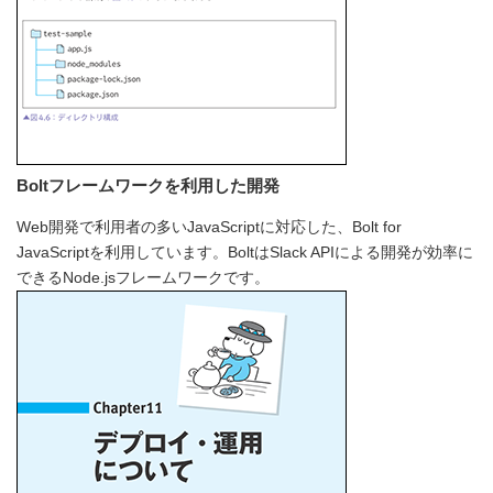
Boltフレームワークを利用した開発
Web開発で利用者の多いJavaScriptに対応した、Bolt for
JavaScriptを利用しています。BoltはSlack APIによる開発が効率に
できるNode.jsフレームワークです。