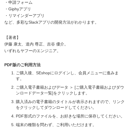
・申請フォーム
・Giphyアプリ
・リマインダーアプリ
など、多彩なSlackアプリの開発方法がわかります。
【著者】
伊藤 康太、道内 尊正、吉谷 優介。
いずれもヤフーのエンジニア。
PDF版のご利用方法
ご購入後、SEshopにログインし、会員メニューに進みま
す。
ご購入電子書籍およびデータ ＞ [ご購入電子書籍およびダウ
ンロードデータ一覧]をクリックします。
購入済みの電子書籍のタイトルが表示されますので、リンク
をクリックしてダウンロードしてください。
PDF形式のファイルを、お好きな場所に保存してください。
端末の種類を問わず、ご利用いただけます。