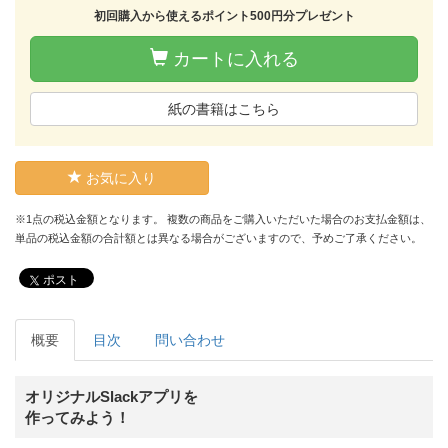
初回購入から使えるポイント500円分プレゼント
カートに入れる
紙の書籍はこちら
お気に入り
※1点の税込金額となります。 複数の商品をご購入いただいた場合のお支払金額は、
単品の税込金額の合計額とは異なる場合がございますので、予めご了承ください。
ポスト
概要
目次
問い合わせ
オリジナルSlackアプリを
作ってみよう！