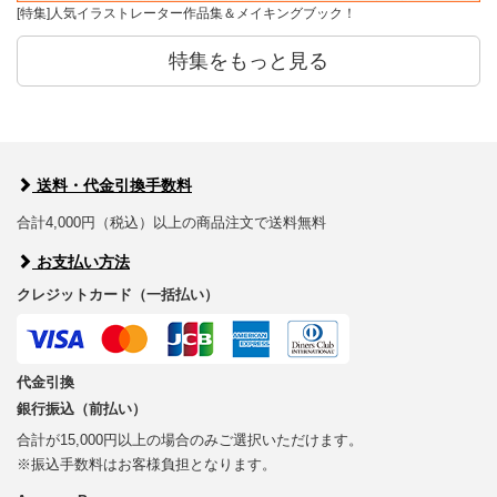
[特集]人気イラストレーター作品集＆メイキングブック！
特集をもっと見る
送料・代金引換手数料
合計4,000円（税込）以上の商品注文で送料無料
お支払い方法
クレジットカード（一括払い）
代金引換
銀行振込（前払い）
合計が15,000円以上の場合のみご選択いただけます。
※振込手数料はお客様負担となります。