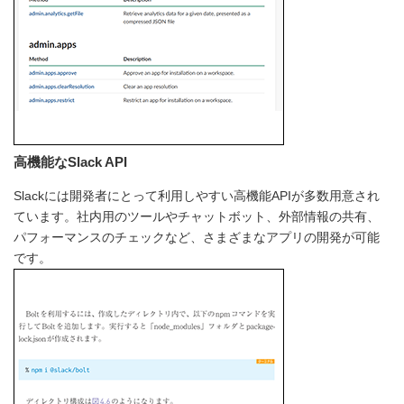
高機能なSlack API
Slackには開発者にとって利用しやすい高機能APIが多数用意され
ています。社内用のツールやチャットボット、外部情報の共有、
パフォーマンスのチェックなど、さまざまなアプリの開発が可能
です。