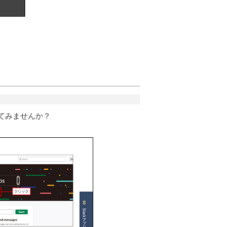
してみませんか？