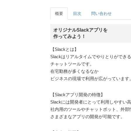
概要
目次
問い合わせ
オリジナルSlackアプリを
作ってみよう！
【Slackとは】
Slackはリアルタイムでやりとりができ
チャットツールです。
在宅勤務が多くなるなか
ビジネスの現場で利用が広がっています
【Slackアプリ開発の特徴】
Slackには開発者にとって利用しやすい
社内用のツールやチャットボット、外部
さまざまなアプリの開発が可能です。