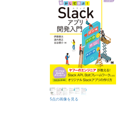
5点の画像を見る