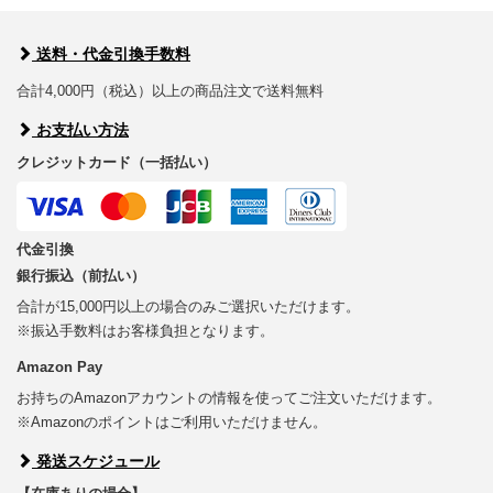
送料・代金引換手数料
合計4,000円（税込）以上の商品注文で送料無料
お支払い方法
クレジットカード（一括払い）
代金引換
銀行振込（前払い）
合計が15,000円以上の場合のみご選択いただけます。
※振込手数料はお客様負担となります。
Amazon Pay
お持ちのAmazonアカウントの情報を使ってご注文いただけます。
※Amazonのポイントはご利用いただけません。
発送スケジュール