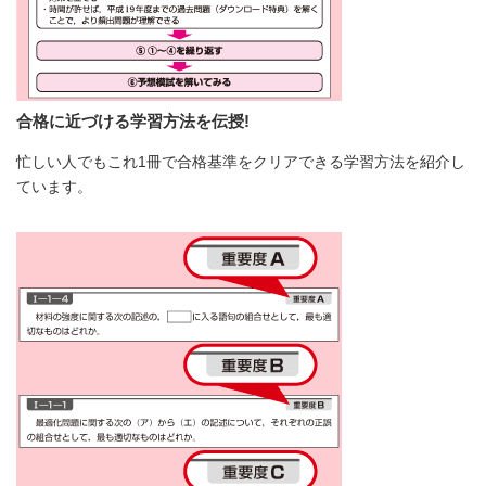
合格に近づける学習方法を伝授!
忙しい人でもこれ1冊で合格基準をクリアできる学習方法を紹介し
ています。