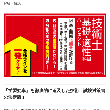
解答・解説
「学習効率」を徹底的に追及した技術士試験対策書
の決定版!!