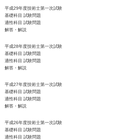
平成29年度技術士第一次試験
基礎科目 試験問題
適性科目 試験問題
解答・解説
平成28年度技術士第一次試験
基礎科目 試験問題
適性科目 試験問題
解答・解説
平成27年度技術士第一次試験
基礎科目 試験問題
適性科目 試験問題
解答・解説
平成26年度技術士第一次試験
基礎科目 試験問題
適性科目 試験問題