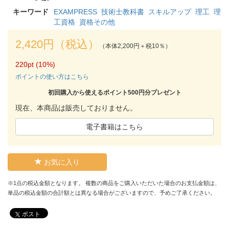
キーワード
EXAMPRESS
技術士教科書
スキルアップ
理工
理
工資格
資格その他
2,420円（税込）
（本体2,200円＋税10％）
220pt (10%)
ポイントの使い方はこちら
初回購入から使えるポイント500円分プレゼント
現在、本商品は販売しておりません。
電子書籍はこちら
お気に入り
※1点の税込金額となります。 複数の商品をご購入いただいた場合のお支払金額は、
単品の税込金額の合計額とは異なる場合がございますので、予めご了承ください。
ポスト