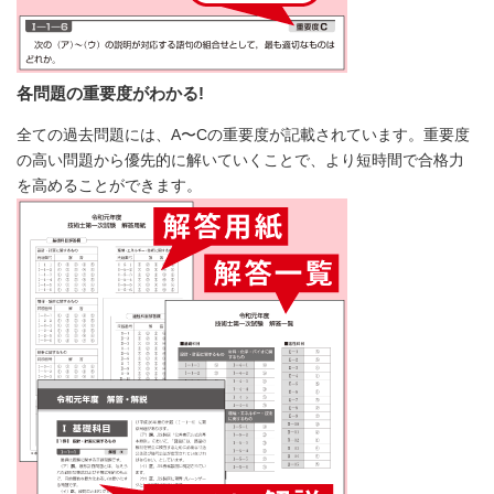
各問題の重要度がわかる!
全ての過去問題には、A〜Cの重要度が記載されています。重要度
の高い問題から優先的に解いていくことで、より短時間で合格力
を高めることができます。