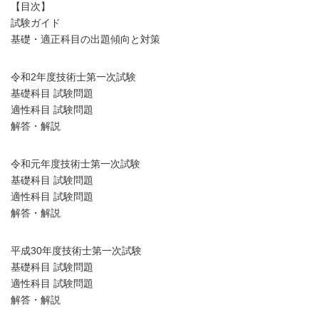
【目次】
試験ガイド
基礎・適正科目の出題傾向と対策
令和2年度技術士第一次試験
基礎科目 試験問題
適性科目 試験問題
解答・解説
令和元年度技術士第一次試験
基礎科目 試験問題
適性科目 試験問題
解答・解説
平成30年度技術士第一次試験
基礎科目 試験問題
適性科目 試験問題
解答・解説