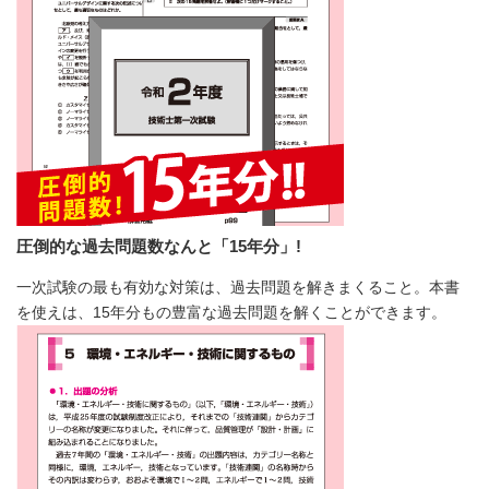
圧倒的な過去問題数なんと「15年分」!
一次試験の最も有効な対策は、過去問題を解きまくること。本書
を使えは、15年分もの豊富な過去問題を解くことができます。