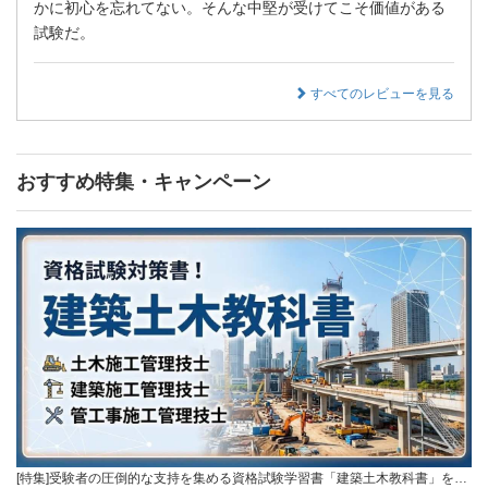
かに初心を忘れてない。そんな中堅が受けてこそ価値がある
試験だ。
すべてのレビューを見る
おすすめ特集・キャンペーン
[特集]受験者の圧倒的な支持を集める資格試験学習書「建築土木教科書」を…