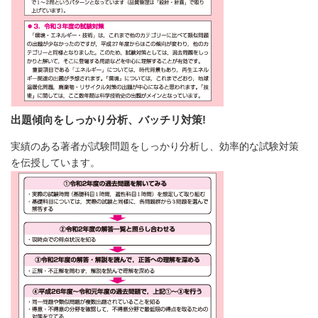
出題傾向をしっかり分析、バッチリ対策!
実績のある著者が試験問題をしっかり分析し、効率的な試験対策
を伝授しています。