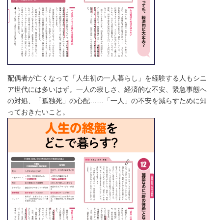
配偶者が亡くなって「人生初の一人暮らし」を経験する人もシニ
ア世代には多いはず。一人の寂しさ、経済的な不安、緊急事態へ
の対処、「孤独死」の心配……「一人」の不安を減らすために知
っておきたいこと。