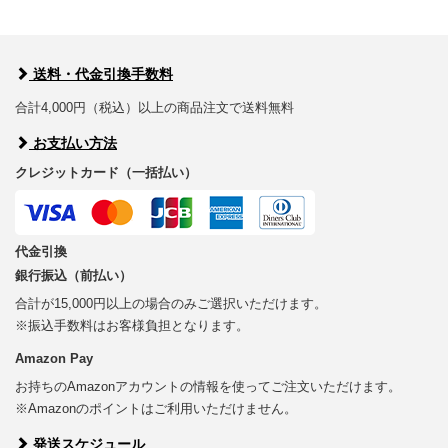
送料・代金引換手数料
合計4,000円（税込）以上の商品注文で送料無料
お支払い方法
クレジットカード（一括払い）
代金引換
銀行振込（前払い）
合計が15,000円以上の場合のみご選択いただけます。
※振込手数料はお客様負担となります。
Amazon Pay
お持ちのAmazonアカウントの情報を使ってご注文いただけます。
※Amazonのポイントはご利用いただけません。
発送スケジュール