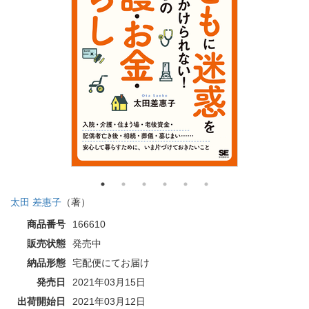
太田 差惠子
（著）
商品番号
166610
販売状態
発売中
納品形態
宅配便にてお届け
発売日
2021年03月15日
出荷開始日
2021年03月12日