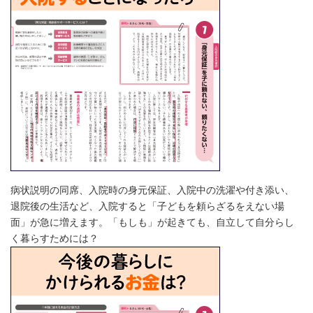
病状説明の同席、入院時の身元保証、入院中の洗濯や付き添い、
退院後の生活など、入院すると「子どもを頼らざるをえない場
面」が急に増えます。「もしも」が起きても、自立して自分らし
く暮らすためには？