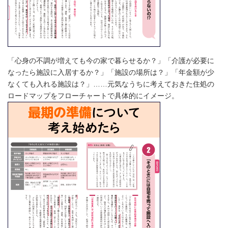
「心身の不調が増えても今の家で暮らせるか？」「介護が必要に
なったら施設に入居するか？」「施設の場所は？」「年金額が少
なくても入れる施設は？」……元気なうちに考えておきた住処の
ロードマップをフローチャートで具体的にイメージ。