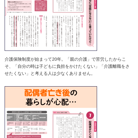
介護保険制度が始まって20年。「親の介護」で苦労したからこ
そ、「自分の時は子どもに負担をかけたくない」「介護離職をさ
せたくない」と考える人は少なくありません。