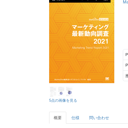
M
5点の画像を見る
概要
仕様
問い合わせ