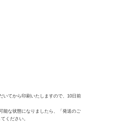
だいてから印刷いたしますので、10日前
が可能な状態になりましたら、「発送のご
してください。