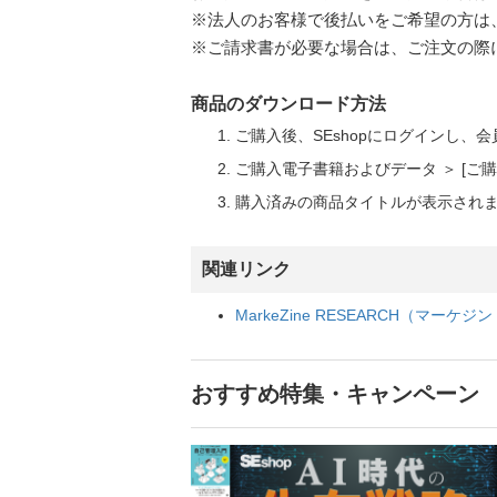
※法人のお客様で後払いをご希望の方は
※ご請求書が必要な場合は、ご注文の際
商品のダウンロード方法
ご購入後、SEshopにログインし、
ご購入電子書籍およびデータ ＞ [
購入済みの商品タイトルが表示され
関連リンク
MarkeZine RESEARCH（マー
おすすめ特集・キャンペーン