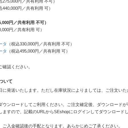
275,000円／共有利用 不可）
440,000円／共有利用 可）
,000円／共有利用 不可）
0,000円／共有利用 可）
ータ
（税込330,000円／共有利用 不可）
ータ
（税込495,000円／共有利用 可）
ご確認ください。
ついて
日に発送いたします。ただし在庫状況によりましては、ご注文いた
らダウンロードしてご利用ください。ご注文確定後、ダウンロード
ますので、記載のURLからSEshopにログインしてダウンロード
、ご入金確認後の手配となります。あらかじめご了承ください。