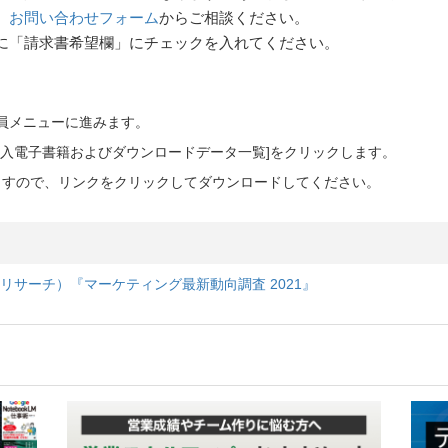
、
お問い合わせフォーム
からご相談ください。
に「請求書希望欄」にチェックを入れてください。
会員メニューに進みます。
ご購入電子書籍およびダウンロードデータ一覧]をクリックします。
ますので、リンクをクリックしてダウンロードしてください。
ケジン リサーチ）『マーケティング最新動向調査 2021』