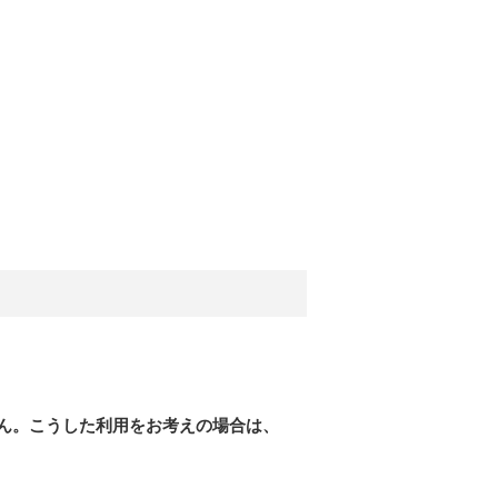
ん。こうした利用をお考えの場合は、