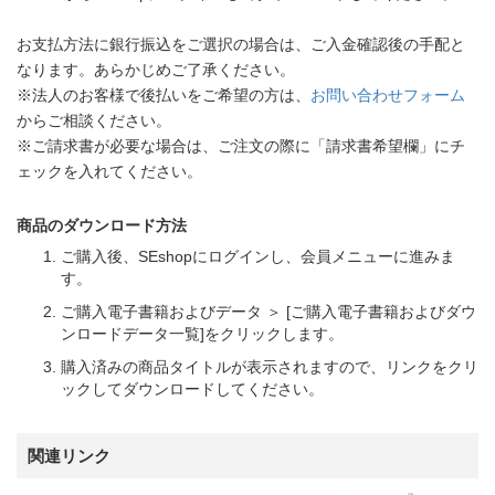
お支払方法に銀行振込をご選択の場合は、ご入金確認後の手配と
なります。あらかじめご了承ください。
※法人のお客様で後払いをご希望の方は、
お問い合わせフォーム
からご相談ください。
※ご請求書が必要な場合は、ご注文の際に「請求書希望欄」にチ
ェックを入れてください。
商品のダウンロード方法
ご購入後、SEshopにログインし、会員メニューに進みま
す。
ご購入電子書籍およびデータ ＞ [ご購入電子書籍およびダウ
ンロードデータ一覧]をクリックします。
購入済みの商品タイトルが表示されますので、リンクをクリ
ックしてダウンロードしてください。
関連リンク