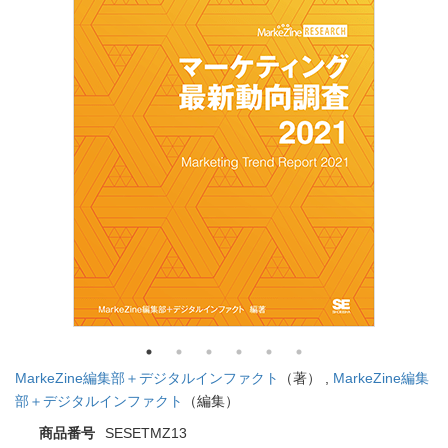
MarkeZine編集部＋デジタルインファクト
（著） ,
MarkeZine編集
部＋デジタルインファクト
（編集）
商品番号
SESETMZ13