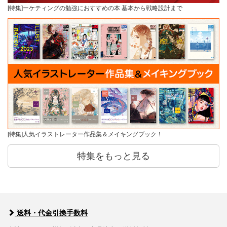
[特集]ーケティングの勉強におすすめの本 基本から戦略設計まで
[特集]人気イラストレーター作品集＆メイキングブック！
特集をもっと見る
送料・代金引換手数料