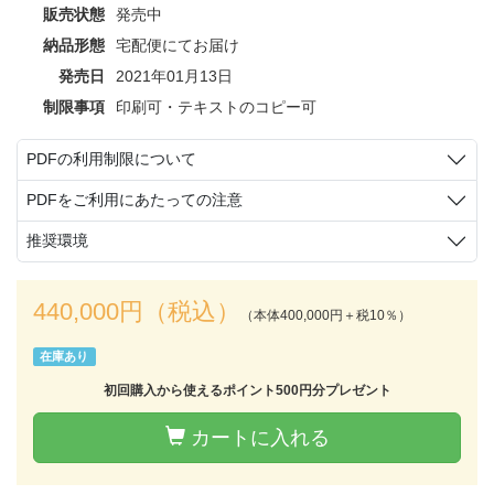
販売状態
発売中
納品形態
宅配便にてお届け
発売日
2021年01月13日
制限事項
印刷可・テキストのコピー可
PDFの利用制限について
PDFをご利用にあたっての注意
推奨環境
440,000円（税込）
（本体400,000円＋税10％）
在庫あり
初回購入から使えるポイント500円分プレゼント
カートに入れる