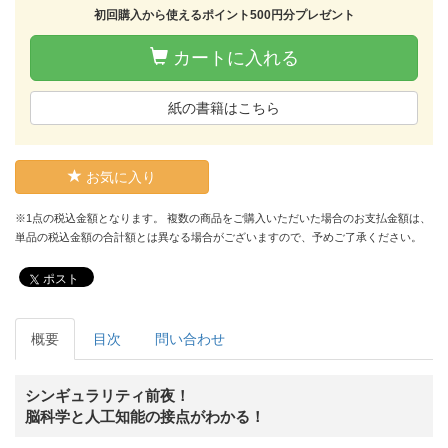
初回購入から使えるポイント500円分プレゼント
カートに入れる
紙の書籍はこちら
お気に入り
※1点の税込金額となります。 複数の商品をご購入いただいた場合のお支払金額は、
単品の税込金額の合計額とは異なる場合がございますので、予めご了承ください。
ポスト
概要
目次
問い合わせ
シンギュラリティ前夜！
脳科学と人工知能の接点がわかる！