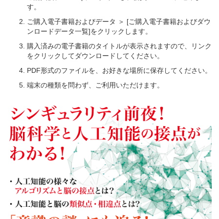
す。
ご購入電子書籍およびデータ ＞ [ご購入電子書籍およびダウ
ンロードデータ一覧]をクリックします。
購入済みの電子書籍のタイトルが表示されますので、リンク
をクリックしてダウンロードしてください。
PDF形式のファイルを、お好きな場所に保存してください。
端末の種類を問わず、ご利用いただけます。