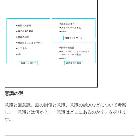
意識の謎
意識と無意識、脳の損傷と意識、意識の起源などについて考察
し、「意識とは何か？」「意識はどこにあるのか？」を探りま
す。