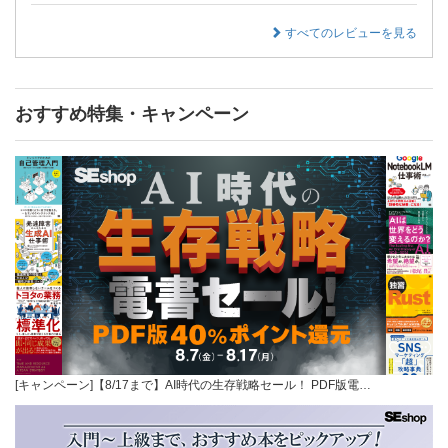
すべてのレビューを見る
おすすめ特集・キャンペーン
[キャンペーン]【8/17まで】AI時代の生存戦略セール！ PDF版電…