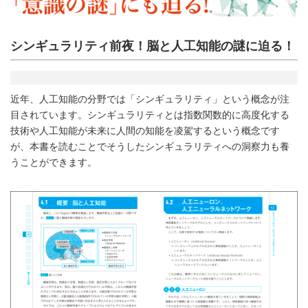
シンギュラリティ前夜！脳と人工知能の謎に迫る！
近年、人工知能の分野では「シンギュラリティ」という概念が注
目されています。シンギュラリティとは指数関数的に高度化する
技術や人工知能が未来に人間の知能を凌駕するという概念です
が、本書を読むことでそうしたシンギュラリティへの洞察力も養
うことができます。