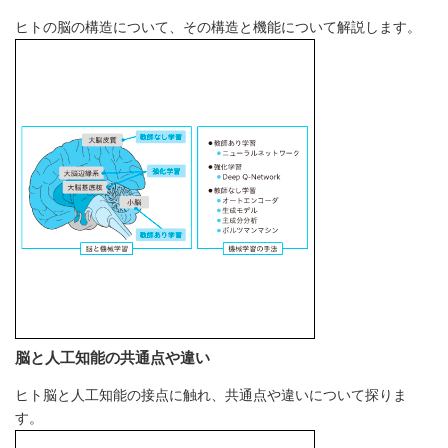
ヒトの脳の構造について、その構造と機能について解説します。
脳と人工知能の共通点や違い
ヒト脳と人工知能の接点に触れ、共通点や違いについて探りま
す。