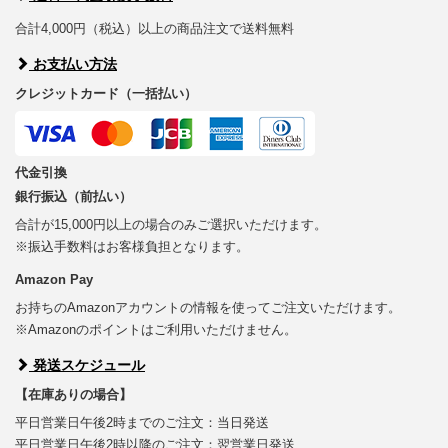
合計4,000円（税込）以上の商品注文で送料無料
お支払い方法
クレジットカード（一括払い）
代金引換
銀行振込（前払い）
合計が15,000円以上の場合のみご選択いただけます。
※振込手数料はお客様負担となります。
Amazon Pay
お持ちのAmazonアカウントの情報を使ってご注文いただけます。
※Amazonのポイントはご利用いただけません。
発送スケジュール
【在庫ありの場合】
平日営業日午後2時までのご注文：当日発送
平日営業日午後2時以降のご注文：翌営業日発送