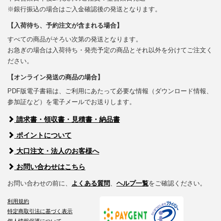
※銀行振込の場合はご入金確認後の発送となります。
【入荷待ち、予約注文が含まれる場合】
すべての商品がそろい次第の発送となります。
お急ぎの場合は入荷待ち・発売予定の商品とそれ以外を分けてご注文く
ださい。
【オンライン発送の商品の場合】
PDF版電子書籍は、ご利用にあたって必要な情報（ダウンロード情報、
参加証など）を電子メールでお送りします。
請求書・領収書・見積書・納品書
ポイントについて
大口注文・法人のお客様へ
お問い合わせはこちら
お問い合わせの前に、
よくある質問
、
ヘルプ一覧
をご確認ください。
利用規約
特定商取引法に基づく表示