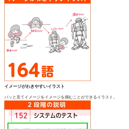
イメージがわきやすいイラスト
パッと見てイメージをイメージを掴むことができるイラスト。