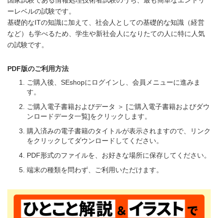
ーレベルの試験です。
基礎的なITの知識に加えて、社会人としての基礎的な知識（経営
など）も学べるため、学生や新社会人になりたての人に特に人気
の試験です。
PDF版のご利用方法
ご購入後、SEshopにログインし、会員メニューに進みま
す。
ご購入電子書籍およびデータ ＞ [ご購入電子書籍およびダウ
ンロードデータ一覧]をクリックします。
購入済みの電子書籍のタイトルが表示されますので、リンク
をクリックしてダウンロードしてください。
PDF形式のファイルを、お好きな場所に保存してください。
端末の種類を問わず、ご利用いただけます。