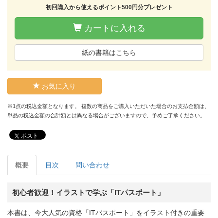
初回購入から使えるポイント500円分プレゼント
カートに入れる
紙の書籍はこちら
お気に入り
※1点の税込金額となります。 複数の商品をご購入いただいた場合のお支払金額は、
単品の税込金額の合計額とは異なる場合がございますので、予めご了承ください。
ポスト
概要
目次
問い合わせ
初心者歓迎！イラストで学ぶ「ITパスポート」
本書は、今大人気の資格「ITパスポート」をイラスト付きの重要