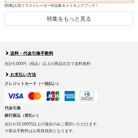
[特集]人気イラストレーター作品集＆メイキングブック！
特集をもっと見る
送料・代金引換手数料
合計4,000円（税込）以上の商品注文で送料無料
お支払い方法
クレジットカード（一括払い）
代金引換
銀行振込（前払い）
合計が15,000円以上の場合のみご選択いただけます。
※振込手数料はお客様負担となります。