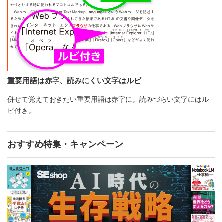
重要用語は赤字、読みにくい文字はルビ
併せて覚えておきたい重要用語は赤字に。読みづらい文字にはル
ビ付き。
おすすめ特集・キャンペーン