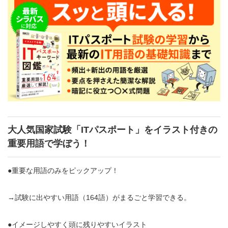
大人気国家試験「ITパスポート」をイラスト付きの
重要用語で学ぼう！
●重要な用語のみをピックアップ！
→試験に出やすい用語（164語）がまるごと学習できる。
●イメージしやすく頭に残りやすいイラスト