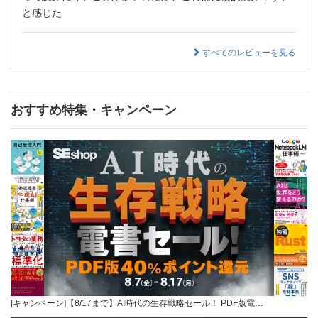
と感じた
すべてのレビューを見る
おすすめ特集・キャンペーン
[キャンペーン]【8/17まで】AI時代の生存戦略セール！ PDF版電…