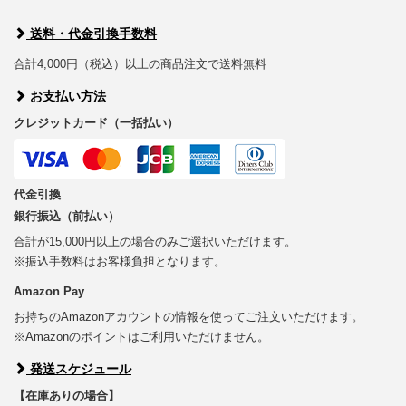
送料・代金引換手数料
合計4,000円（税込）以上の商品注文で送料無料
お支払い方法
クレジットカード（一括払い）
代金引換
銀行振込（前払い）
合計が15,000円以上の場合のみご選択いただけます。
※振込手数料はお客様負担となります。
Amazon Pay
お持ちのAmazonアカウントの情報を使ってご注文いただけます。
※Amazonのポイントはご利用いただけません。
発送スケジュール
【在庫ありの場合】