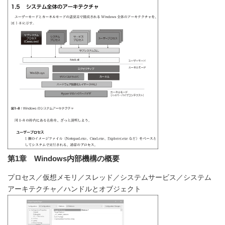
第1章 Windows内部機構の概要
プロセス／仮想メモリ／スレッド／システムサービス／システム
アーキテクチャ／ハンドルとオブジェクト