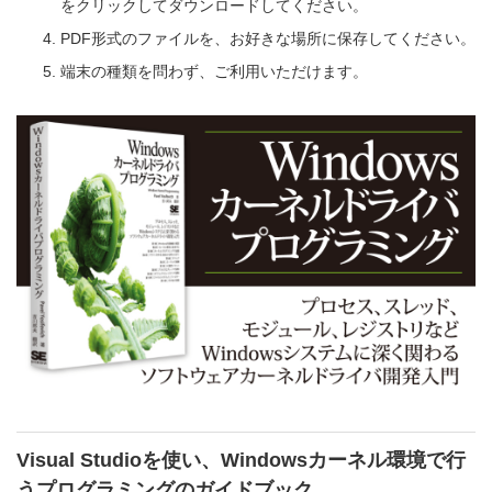
をクリックしてダウンロードしてください。
PDF形式のファイルを、お好きな場所に保存してください。
端末の種類を問わず、ご利用いただけます。
Visual Studioを使い、Windowsカーネル環境で行
うプログラミングのガイドブック