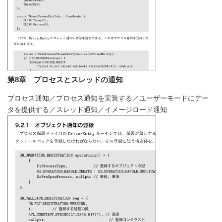
第8章 プロセスとスレッドの通知
プロセス通知／プロセス通知を実装する／ユーザーモードにデー
タを提供する／スレッド通知／イメージロード通知