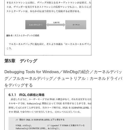
第5章 デバッグ
Debugging Tools for Windows／WinDbgの紹介／カーネルデバッ
グ／フルカーネルデバッグ／チュートリアル：カーネルドライバ
をデバッグする