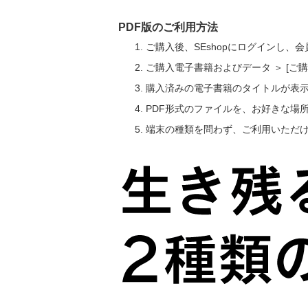
PDF版のご利用方法
ご購入後、SEshopにログインし、
ご購入電子書籍およびデータ ＞ [
購入済みの電子書籍のタイトルが表
PDF形式のファイルを、お好きな場
端末の種類を問わず、ご利用いただ