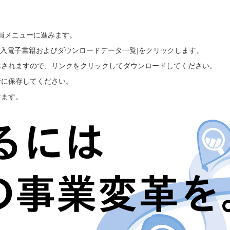
会員メニューに進みます。
ご購入電子書籍およびダウンロードデータ一覧]をクリックします。
示されますので、リンクをクリックしてダウンロードしてください。
所に保存してください。
けます。