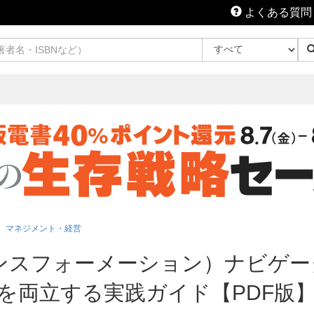
よくある質問
マネジメント・経営
ンスフォーメーション）ナビゲー
を両立する実践ガイド【PDF版