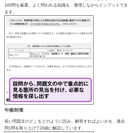
100問を厳選。よく問われる知識を、整理しながらインプットでき
ます。
午後I対策
長い問題文のどこをどのように読み、解答すればよいかを、過去
問1問を取り上げて詳細に解説しています。