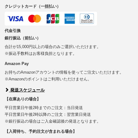
クレジットカード（一括払い）
代金引換
銀行振込（前払い）
合計が15,000円以上の場合のみご選択いただけます。
※振込手数料はお客様負担となります。
Amazon Pay
お持ちのAmazonアカウントの情報を使ってご注文いただけます。
※Amazonのポイントはご利用いただけません。
発送スケジュール
【在庫ありの場合】
平日営業日午後2時までのご注文：当日発送
平日営業日午後2時以降のご注文：翌営業日発送
※銀行振込の場合はご入金確認後の発送となります。
【入荷待ち、予約注文が含まれる場合】