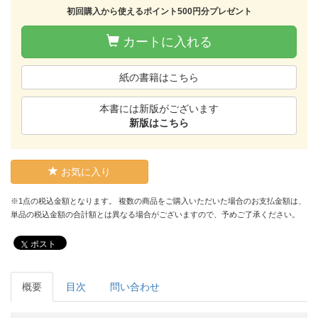
初回購入から使えるポイント500円分プレゼント
カートに入れる
紙の書籍はこちら
本書には新版がございます
新版はこちら
お気に入り
※1点の税込金額となります。 複数の商品をご購入いただいた場合のお支払金額は、
単品の税込金額の合計額とは異なる場合がございますので、予めご了承ください。
ポスト
概要
目次
問い合わせ