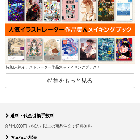
[特集]人気イラストレーター作品集＆メイキングブック！
特集をもっと見る
送料・代金引換手数料
合計4,000円（税込）以上の商品注文で送料無料
お支払い方法