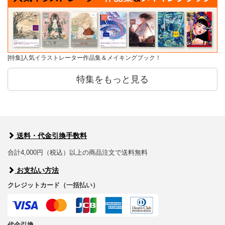
[特集]人気イラストレーター作品集＆メイキングブック！
特集をもっと見る
送料・代金引換手数料
合計4,000円（税込）以上の商品注文で送料無料
お支払い方法
クレジットカード（一括払い）
代金引換