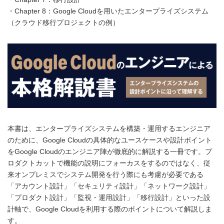
・Chapter 8：Google Cloudを用いたエンタープライズシステム
（クラウド移行プロジェクトの例）
本書は、エンタープライズシステムを構築・運用するエンジニア
のために、Google Cloudの具体的なユースケースや設計ポイント
をGoogle Cloudのエンジニア陣が徹底的に解説する一冊です。プ
ロダクトカットで機能の説明にフォーカスをするのではなく、従
来オンプレミスでシステム開発を行う際にも考慮が必要である
「アカウント設計」「セキュリティ設計」「ネットワーク設計」
「プロダクト設計」「監視・運用設計」「移行設計」といった設
計軸で、Google Cloudを利用する際のポイントについて解説しま
す。