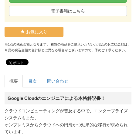
電子書籍はこちら
お気に入り
※1点の税込金額となります。 複数の商品をご購入いただいた場合のお支払金額は、
単品の税込金額の合計額とは異なる場合がございますので、予めご了承ください。
ポスト
概要
目次
問い合わせ
Google Cloudのエンジニアによる本格解説書！
クラウドコンピューティングが普及する中で、エンタープライズ
システムもまた、
オンプレミスからクラウドへの円滑かつ効果的な移行が求められ
ています。