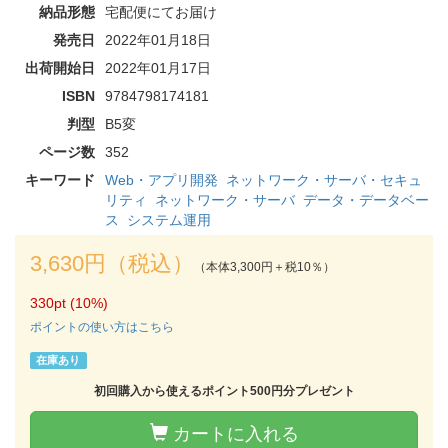
納品形態
宅配便にてお届け
発売日
2022年01月18日
出荷開始日
2022年01月17日
ISBN
9784798174181
判型
B5変
ページ数
352
キーワード
Web・アプリ開発
ネットワーク・サーバ・セキュ
リティ
ネットワーク・サーバ
データ・データベー
ス
システム運用
3,630円（税込）
（本体3,300円＋税10％）
330pt (10%)
ポイントの使い方はこちら
在庫あり
初回購入から使えるポイント500円分プレゼント
カートに入れる