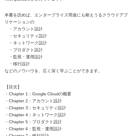
本書を読めば、エンタープライズ用途にも耐えうるクラウドアプ
リケーションの
・アカウント設計
・セキュリティ設計
・ネットワーク設計
・プロダクト設計
・監視・運用設計
・移行設計
などのノウハウを、広く深く学ぶことができます。
【目次】
・Chapter 1：Google Cloudの概要
・Chapter 2：アカウント設計
・Chapter 3：セキュリティ設計
・Chapter 4：ネットワーク設計
・Chapter 5：プロダクト設計
・Chapter 6：監視・運用設計
・Chapter 7：移行設計