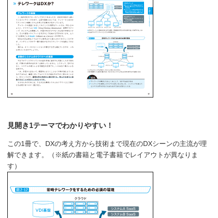
見開き1テーマでわかりやすい！
この1冊で、DXの考え方から技術まで現在のDXシーンの主流が理
解できます。（※紙の書籍と電子書籍でレイアウトが異なりま
す）