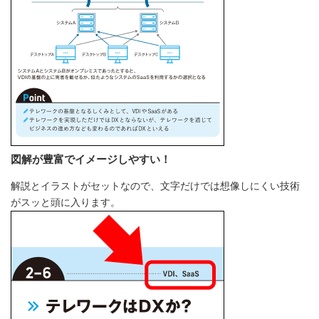
図解が豊富でイメージしやすい！
解説とイラストがセットなので、文字だけでは想像しにくい技術
がスッと頭に入ります。