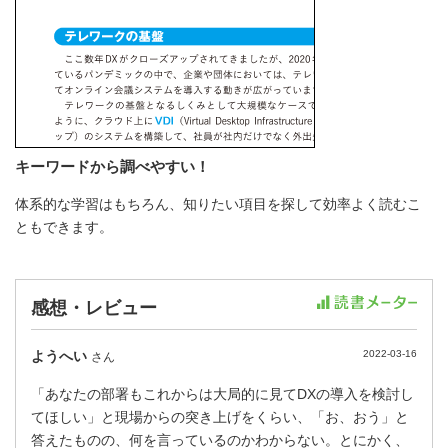
キーワードから調べやすい！
体系的な学習はもちろん、知りたい項目を探して効率よく読むこ
ともできます。
感想・レビュー
ようへい
2022-03-16
さん
「あなたの部署もこれからは大局的に見てDXの導入を検討し
てほしい」と現場からの突き上げをくらい、「お、おう」と
答えたものの、何を言っているのかわからない。とにかく、