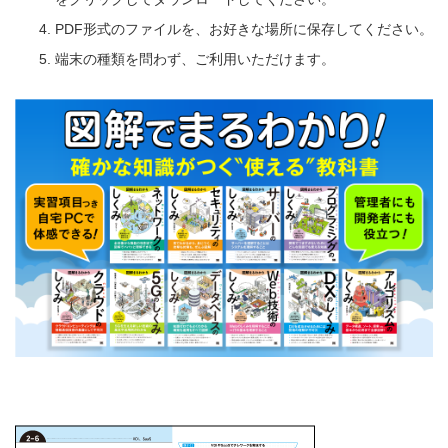
PDF形式のファイルを、お好きな場所に保存してください。
端末の種類を問わず、ご利用いただけます。