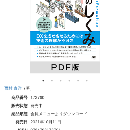
西村 泰洋
（著）
商品番号
173760
販売状態
発売中
納品形態
会員メニューよりダウンロード
発売日
2021年10月11日
ISBN
9784798173764