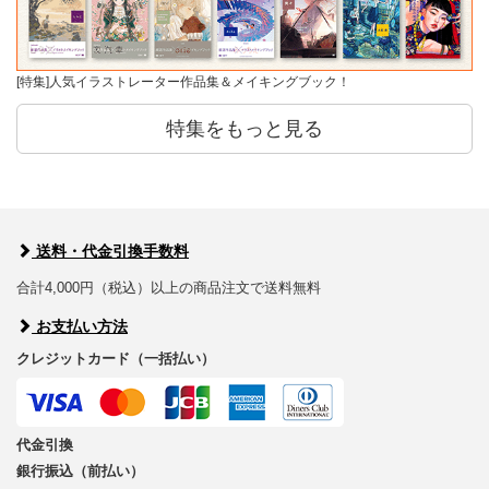
[特集]人気イラストレーター作品集＆メイキングブック！
特集をもっと見る
送料・代金引換手数料
合計4,000円（税込）以上の商品注文で送料無料
お支払い方法
クレジットカード（一括払い）
代金引換
銀行振込（前払い）