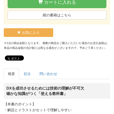
カートに入れる
紙の書籍はこちら
お気に入り
※1点の税込金額となります。 複数の商品をご購入いただいた場合のお支払金額は、
単品の税込金額の合計額とは異なる場合がございますので、予めご了承ください。
ポスト
概要
目次
問い合わせ
DXを成功させるためには技術の理解が不可欠
確かな知識がつく「使える教科書」
【本書のポイント】
・解説とイラストがセットで理解しやすい