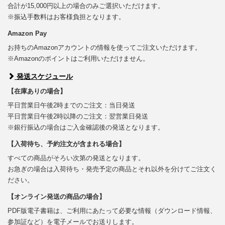
合計が15,000円以上の場合のみご選択いただけます。
※振込手数料はお客様負担となります。
Amazon Pay
お持ちのAmazonアカウントの情報を使ってご注文いただけます。
※Amazonのポイントはご利用いただけません。
発送スケジュール
【在庫ありの場合】
平日営業日午後2時までのご注文：当日発送
平日営業日午後2時以降のご注文：翌営業日発送
※銀行振込の場合はご入金確認後の発送となります。
【入荷待ち、予約注文が含まれる場合】
すべての商品がそろい次第の発送となります。
お急ぎの場合は入荷待ち・発売予定の商品とそれ以外を分けてご注文く
ださい。
【オンライン発送の商品の場合】
PDF版電子書籍は、ご利用にあたって必要な情報（ダウンロード情報、
参加証など）を電子メールでお送りします。