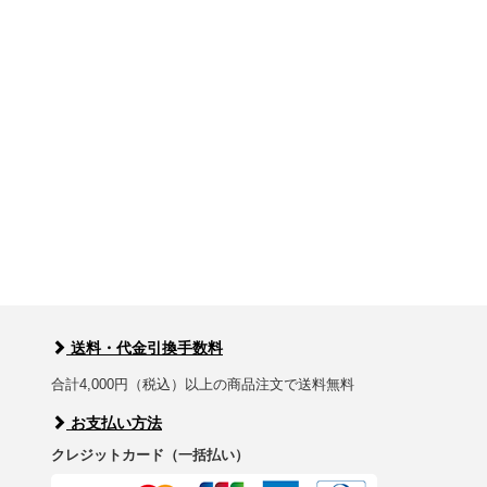
送料・代金引換手数料
合計4,000円（税込）以上の商品注文で送料無料
お支払い方法
クレジットカード（一括払い）