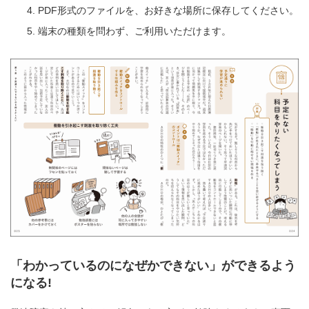
PDF形式のファイルを、お好きな場所に保存してください。
端末の種類を問わず、ご利用いただけます。
「わかっているのになぜかできない」ができるよう
になる!