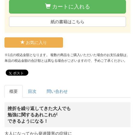
カートに入れる
紙の書籍はこちら
お気に入り
※1点の税込金額となります。 複数の商品をご購入いただいた場合のお支払金額は、
単品の税込金額の合計額とは異なる場合がございますので、予めご了承ください。
ポスト
概要
目次
問い合わせ
挫折を繰り返してきた大人でも
勉強に関するあれこれが
できるようになる！
大人になってから発達障害の症状に