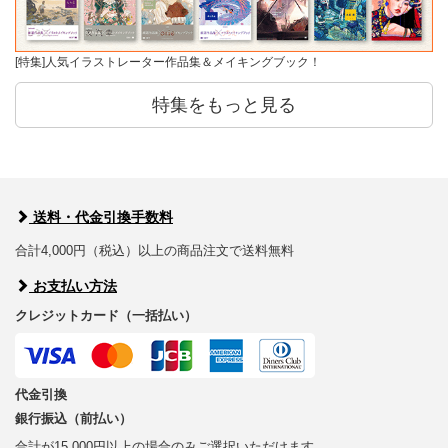
[特集]人気イラストレーター作品集＆メイキングブック！
特集をもっと見る
送料・代金引換手数料
合計4,000円（税込）以上の商品注文で送料無料
お支払い方法
クレジットカード（一括払い）
代金引換
銀行振込（前払い）
合計が15,000円以上の場合のみご選択いただけます。