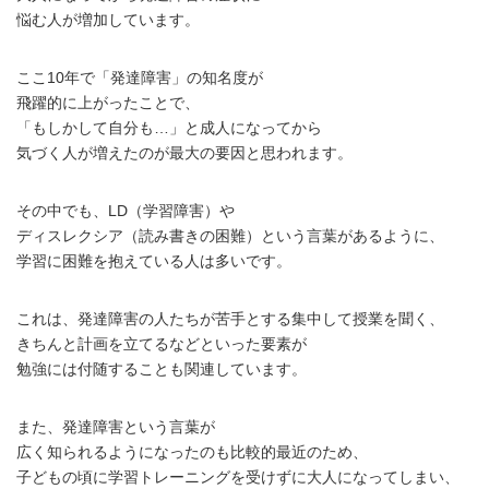
悩む人が増加しています。
ここ10年で「発達障害」の知名度が
飛躍的に上がったことで、
「もしかして自分も…」と成人になってから
気づく人が増えたのが最大の要因と思われます。
その中でも、LD（学習障害）や
ディスレクシア（読み書きの困難）という言葉があるように、
学習に困難を抱えている人は多いです。
これは、発達障害の人たちが苦手とする集中して授業を聞く、
きちんと計画を立てるなどといった要素が
勉強には付随することも関連しています。
また、発達障害という言葉が
広く知られるようになったのも比較的最近のため、
子どもの頃に学習トレーニングを受けずに大人になってしまい、