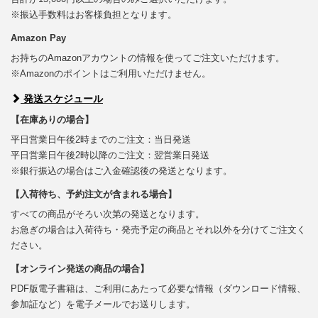
※振込手数料はお客様負担となります。
Amazon Pay
お持ちのAmazonアカウントの情報を使ってご注文いただけます。
※Amazonのポイントはご利用いただけません。
発送スケジュール
【在庫ありの場合】
平日営業日午後2時までのご注文：当日発送
平日営業日午後2時以降のご注文：翌営業日発送
※銀行振込の場合はご入金確認後の発送となります。
【入荷待ち、予約注文が含まれる場合】
すべての商品がそろい次第の発送となります。
お急ぎの場合は入荷待ち・発売予定の商品とそれ以外を分けてご注文く
ださい。
【オンライン発送の商品の場合】
PDF版電子書籍は、ご利用にあたって必要な情報（ダウンロード情報、
参加証など）を電子メールでお送りします。