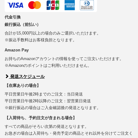
代金引換
銀行振込（前払い）
合計が15,000円以上の場合のみご選択いただけます。
※振込手数料はお客様負担となります。
Amazon Pay
お持ちのAmazonアカウントの情報を使ってご注文いただけます。
※Amazonのポイントはご利用いただけません。
発送スケジュール
【在庫ありの場合】
平日営業日午後2時までのご注文：当日発送
平日営業日午後2時以降のご注文：翌営業日発送
※銀行振込の場合はご入金確認後の発送となります。
【入荷待ち、予約注文が含まれる場合】
すべての商品がそろい次第の発送となります。
お急ぎの場合は入荷待ち・発売予定の商品とそれ以外を分けてご注文く