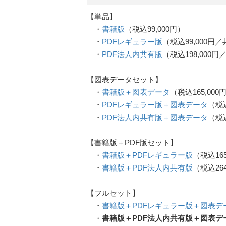
【単品】
・
書籍版
（税込99,000円）
・
PDFレギュラー版
（税込99,000円
・
PDF法人内共有版
（税込198,000
【図表データセット】
・
書籍版＋図表データ
（税込165,000
・
PDFレギュラー版＋図表データ
（税込
・
PDF法人内共有版＋図表データ
（税込
【書籍版＋PDF版セット】
・
書籍版＋PDFレギュラー版
（税込16
・
書籍版＋PDF法人内共有版
（税込26
【フルセット】
・
書籍版＋PDFレギュラー版＋図表デ
・
書籍版＋PDF法人内共有版＋図表デ