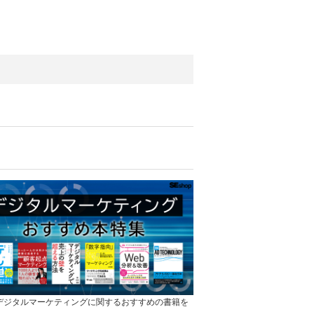
]デジタルマーケティングに関するおすすめの書籍を