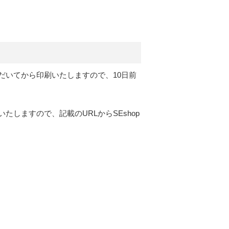
だいてから印刷いたしますので、10日前
しますので、記載のURLからSEshop