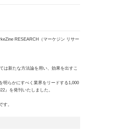
ine RESEARCH（マーケジン リサー
いては新たな方法論を用い、効果を出すこ
らかにすべく業界をリードする1,000
22』を発刊いたしました。
です。