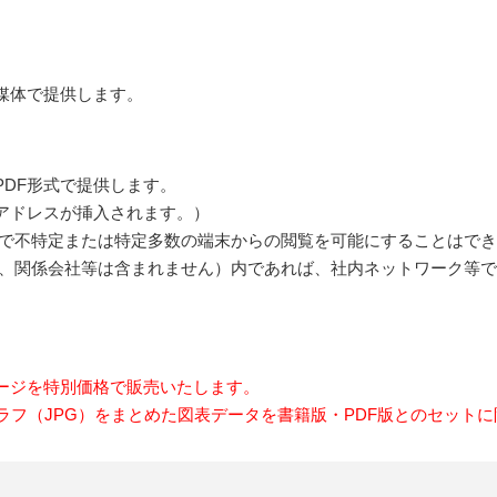
媒体で提供します。
DF形式で提供します。
ルアドレスが挿入されます。）
で不特定または特定多数の端末からの閲覧を可能にすることはでき
、関係会社等は含まれません）内であれば、社内ネットワーク等で
ケージを特別価格で販売いたします。
ラフ（JPG）をまとめた図表データを書籍版・PDF版とのセット