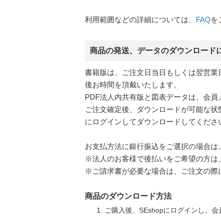
利用範囲などの詳細については、
FAQ
を
商品の発送、データのダウンロード
書籍版は、ご注文日当日もしくは翌営業
後お時間を頂戴いたします。
PDF法人内共有版と図表データは、会
ご注文確定後、ダウンロードが可能な状態
にログインしてダウンロードしてください
お支払方法に銀行振込をご選択の場合は
※法人のお客様で後払いをご希望の方は
※ご請求書が必要な場合は、ご注文の際
商品のダウンロード方法
ご購入後、SEshopにログインし、