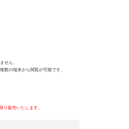
ません。
複数の端末から閲覧が可能です。
に限り販売いたします。