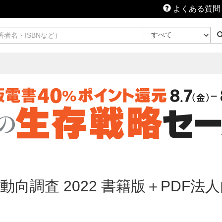
よくある質問
向調査 2022 書籍版＋PDF法