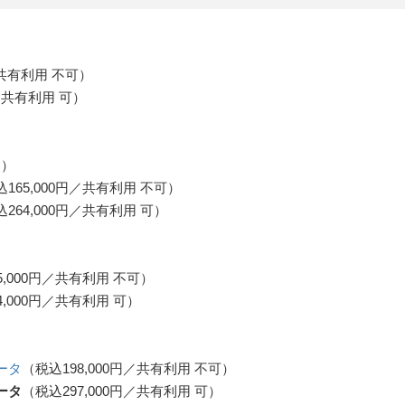
／共有利用 不可）
円／共有利用 可）
円）
165,000円／共有利用 不可）
264,000円／共有利用 可）
5,000円／共有利用 不可）
4,000円／共有利用 可）
ータ
（税込198,000円／共有利用 不可）
ータ
（税込297,000円／共有利用 可）