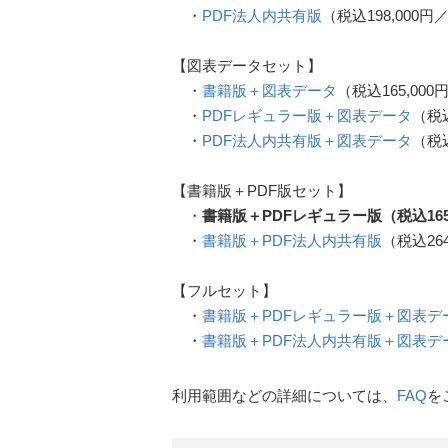
・
PDF法人内共有版
（税込198,000
【図表データセット】
・
書籍版＋図表データ
（税込165,000
・
PDFレギュラー版＋図表データ
（税込
・
PDF法人内共有版＋図表データ
（税込
【書籍版＋PDF版セット】
・
書籍版＋PDFレギュラー版（税込165
・
書籍版＋PDF法人内共有版
（税込26
【フルセット】
・
書籍版＋PDFレギュラー版＋図表デ
・
書籍版＋PDF法人内共有版＋図表デ
利用範囲などの詳細については、
FAQ
を