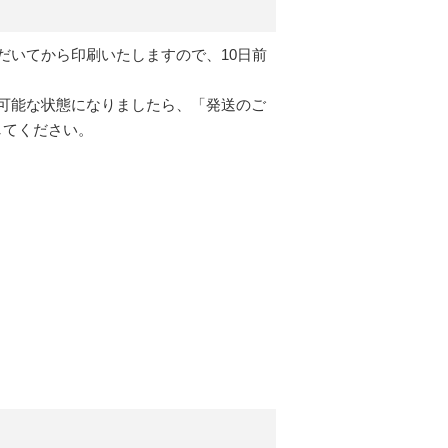
だいてから印刷いたしますので、10日前
が可能な状態になりましたら、「発送のご
してください。