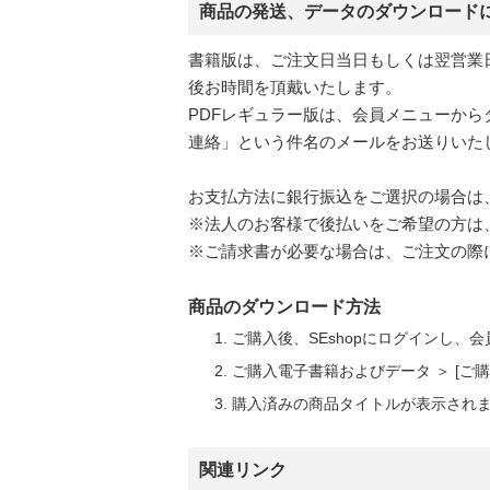
商品の発送、データのダウンロード
書籍版は、ご注文日当日もしくは翌営業
後お時間を頂戴いたします。
PDFレギュラー版は、会員メニューか
連絡」という件名のメールをお送りいたし
お支払方法に銀行振込をご選択の場合は
※法人のお客様で後払いをご希望の方は
※ご請求書が必要な場合は、ご注文の際
商品のダウンロード方法
ご購入後、SEshopにログインし、
ご購入電子書籍およびデータ ＞ [
購入済みの商品タイトルが表示され
関連リンク