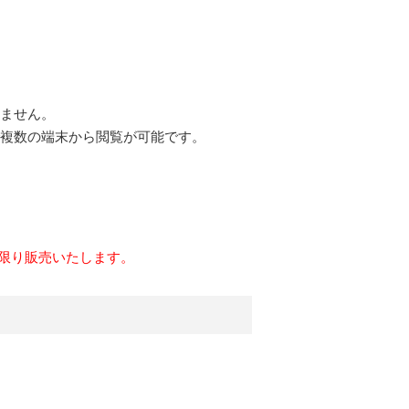
ません。
複数の端末から閲覧が可能です。
に限り販売いたします。