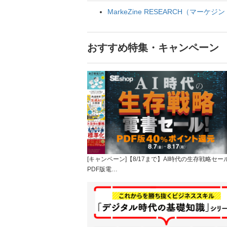
MarkeZine RESEARCH（マー
おすすめ特集・キャンペーン
[キャンペーン]【8/17まで】AI時代の生存戦略セー
PDF版電…