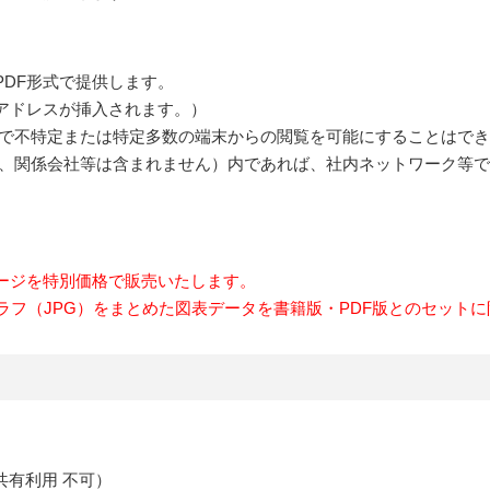
DF形式で提供します。
ルアドレスが挿入されます。）
で不特定または特定多数の端末からの閲覧を可能にすることはでき
、関係会社等は含まれません）内であれば、社内ネットワーク等で
ケージを特別価格で販売いたします。
ラフ（JPG）をまとめた図表データを書籍版・PDF版とのセット
／共有利用 不可）