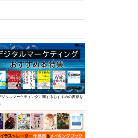
]デジタルマーケティングに関するおすすめの書籍を
。