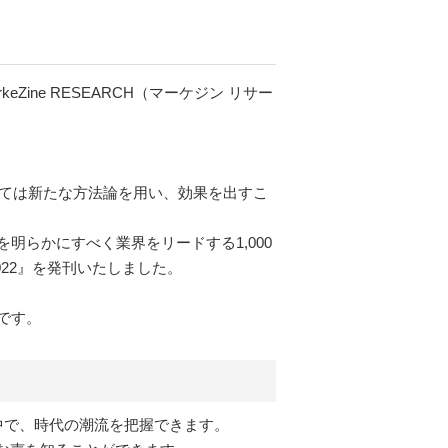
ine RESEARCH（マーケジン リサー
いては新たな方法論を用い、効果を出すこ
らかにすべく業界をリードする1,000
22』を発刊いたしました。
です。
中で、時代の潮流を把握できます。