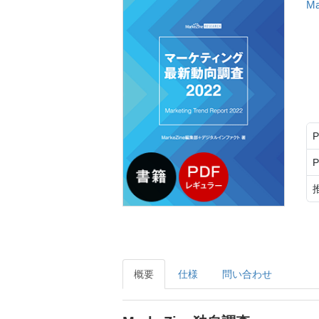
M
概要
仕様
問い合わせ