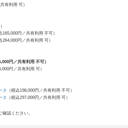
円／共有利用 可）
円）
165,000円／共有利用 不可）
264,000円／共有利用 可）
,000円／共有利用 不可）
4,000円／共有利用 可）
ータ
（税込198,000円／共有利用 不可）
ータ
（税込297,000円／共有利用 可）
ご確認ください。