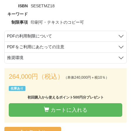
ISBN
SESETMZ18
キーワード
制限事項
印刷可・テキストのコピー可
PDFの利用制限について
PDFをご利用にあたっての注意
推奨環境
264,000円（税込）
（本体240,000円＋税10％）
在庫あり
初回購入から使えるポイント500円分プレゼント
カートに入れる