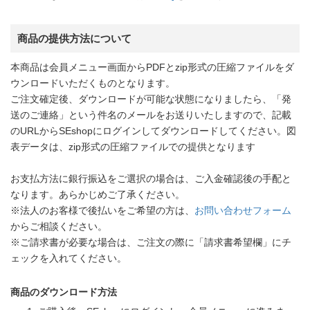
商品の提供方法について
本商品は会員メニュー画面からPDFとzip形式の圧縮ファイルをダ
ウンロードいただくものとなります。
ご注文確定後、ダウンロードが可能な状態になりましたら、「発
送のご連絡」という件名のメールをお送りいたしますので、記載
のURLからSEshopにログインしてダウンロードしてください。図
表データは、zip形式の圧縮ファイルでの提供となります
お支払方法に銀行振込をご選択の場合は、ご入金確認後の手配と
なります。あらかじめご了承ください。
※法人のお客様で後払いをご希望の方は、
お問い合わせフォーム
からご相談ください。
※ご請求書が必要な場合は、ご注文の際に「請求書希望欄」にチ
ェックを入れてください。
商品のダウンロード方法