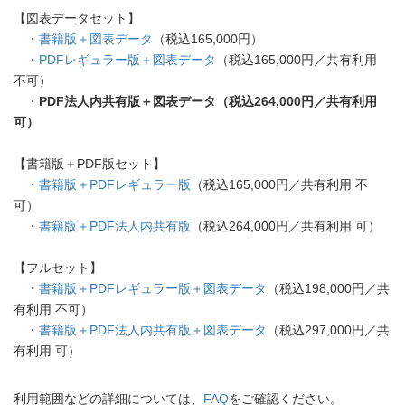
【図表データセット】
・
書籍版＋図表データ
（税込165,000円）
・
PDFレギュラー版＋図表データ
（税込165,000円／共有利用
不可）
・
PDF法人内共有版＋図表データ（税込264,000円／共有利用
可）
【書籍版＋PDF版セット】
・
書籍版＋PDFレギュラー版
（税込165,000円／共有利用 不
可）
・
書籍版＋PDF法人内共有版
（税込264,000円／共有利用 可）
【フルセット】
・
書籍版＋PDFレギュラー版＋図表データ
（税込198,000円／共
有利用 不可）
・
書籍版＋PDF法人内共有版＋図表データ
（税込297,000円／共
有利用 可）
利用範囲などの詳細については、
FAQ
をご確認ください。