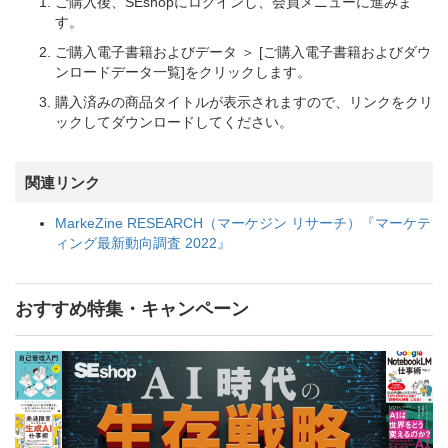
ご購入後、SEshopにログインし、会員メニューに進みま
す。
ご購入電子書籍およびデータ ＞ [ご購入電子書籍およびダウ
ンロードデータ一覧]をクリックします。
購入済みの商品タイトルが表示されますので、リンクをクリ
ックしてダウンロードしてください。
関連リンク
MarkeZine RESEARCH（マーケジン リサーチ）『マーケテ
ィング最新動向調査 2022』
おすすめ特集・キャンペーン