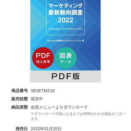
商品番号
SESETMZ18
販売状態
発売中
納品形態
会員メニューよりダウンロード
※ダウンロード可能になるまでお時間がかかる場合がござい
ます。
発売日
2022年01月20日