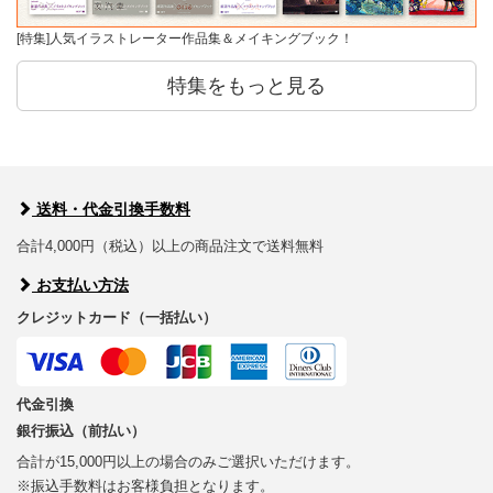
[特集]人気イラストレーター作品集＆メイキングブック！
特集をもっと見る
送料・代金引換手数料
合計4,000円（税込）以上の商品注文で送料無料
お支払い方法
クレジットカード（一括払い）
代金引換
銀行振込（前払い）
合計が15,000円以上の場合のみご選択いただけます。
※振込手数料はお客様負担となります。