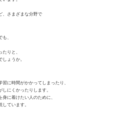
ど、さまざまな分野で
でも、
ったりと、
でしょうか。
学習に時間がかかってしまったり、
がしにくかったりします。
を身に着けたい人のために、
説しています。