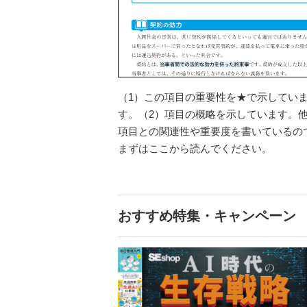
（1）この項目の重要性を★で示してい
す。（2）項目の概略を示しています。
項目との関連性や重要度を書いているの
まずはここから読んでください。
おすすめ特集・キャンペーン