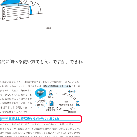
書的に調べる使い方でも良いですが、できれ