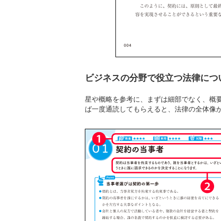
ビジネスの分野で役立つ法律につ
星や概略を参考に、まずは細部でなく、概
ば一度通読してもらえると、法律の全体像