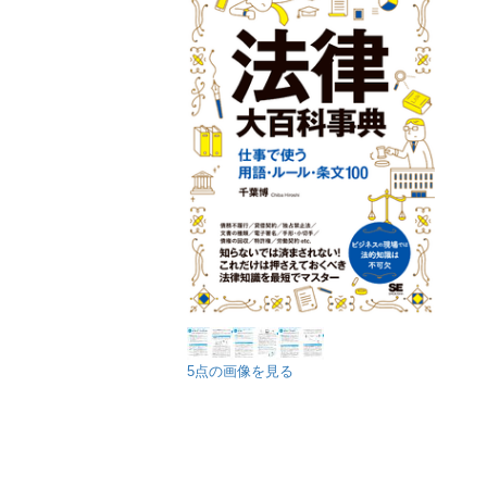
5点の画像を見る