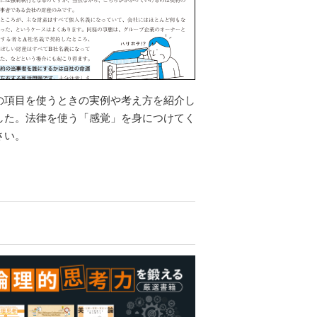
の項目を使うときの実例や考え方を紹介し
した。法律を使う「感覚」を身につけてく
さい。