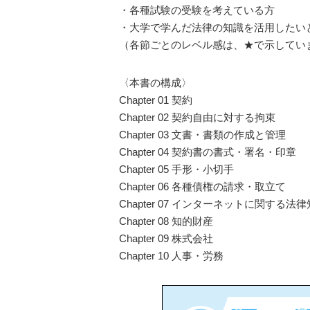
・各種試験の受験を考えている方
・大学で学んだ法律の知識を活用したい
（各節ごとのレベル感は、★で示してい
〈本書の構成〉
Chapter 01 契約
Chapter 02 契約自由に対する拘束
Chapter 03 文書・書類の作成と管理
Chapter 04 契約書の書式・署名・印章
Chapter 05 手形・小切手
Chapter 06 各種債権の請求・取立て
Chapter 07 インターネットに関する法
Chapter 08 知的財産
Chapter 09 株式会社
Chapter 10 人事・労務