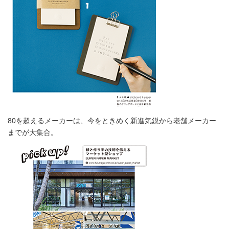
80を超えるメーカーは、今をときめく新進気鋭から老舗メーカー
までが大集合。