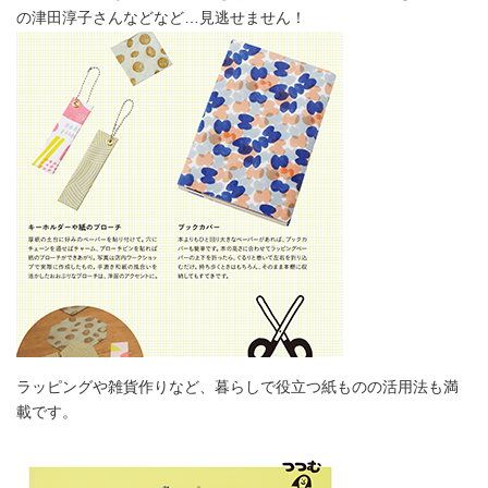
の津田淳子さんなどなど…見逃せません！
ラッピングや雑貨作りなど、暮らしで役立つ紙ものの活用法も満
載です。