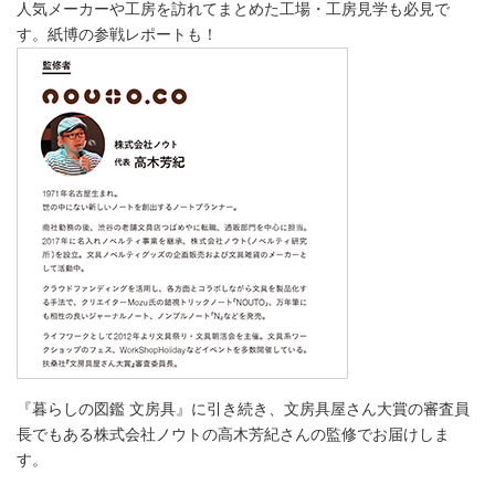
人気メーカーや工房を訪れてまとめた工場・工房見学も必見で
す。紙博の参戦レポートも！
『暮らしの図鑑 文房具』に引き続き、文房具屋さん大賞の審査員
長でもある株式会社ノウトの高木芳紀さんの監修でお届けしま
す。