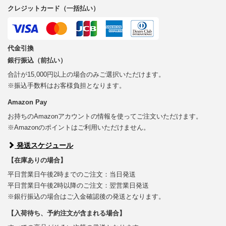
クレジットカード（一括払い）
代金引換
銀行振込（前払い）
合計が15,000円以上の場合のみご選択いただけます。
※振込手数料はお客様負担となります。
Amazon Pay
お持ちのAmazonアカウントの情報を使ってご注文いただけます。
※Amazonのポイントはご利用いただけません。
発送スケジュール
【在庫ありの場合】
平日営業日午後2時までのご注文：当日発送
平日営業日午後2時以降のご注文：翌営業日発送
※銀行振込の場合はご入金確認後の発送となります。
【入荷待ち、予約注文が含まれる場合】