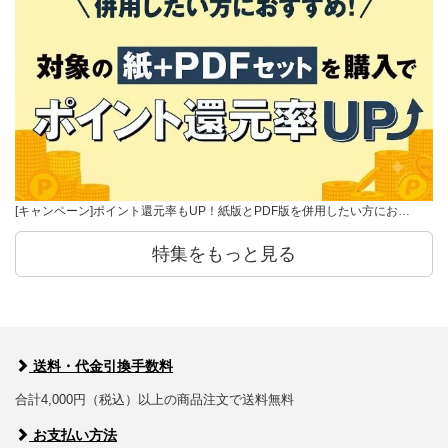
[キャンペーン]ポイント還元率もUP！紙版とPDF版を併用したい方にお…
特集をもっと見る
送料・代金引換手数料
合計4,000円（税込）以上の商品注文で送料無料
お支払い方法