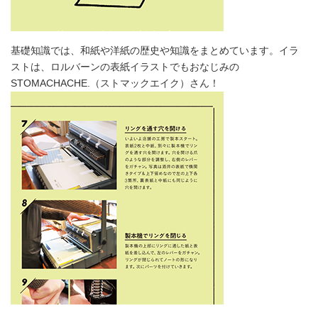
基礎知識では、和紙や洋紙の歴史や知識をまとめています。イラ
ストは、ロルバーンの表紙イラストでもおなじみの
STOMACHACHE.（ストマックエイク）さん！