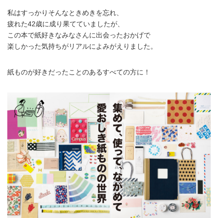
私はすっかりそんなときめきを忘れ、
疲れた42歳に成り果てていましたが、
この本で紙好きなみなさんに出会ったおかげで
楽しかった気持ちがリアルによみがえりました。
紙ものが好きだったことのあるすべての方に！