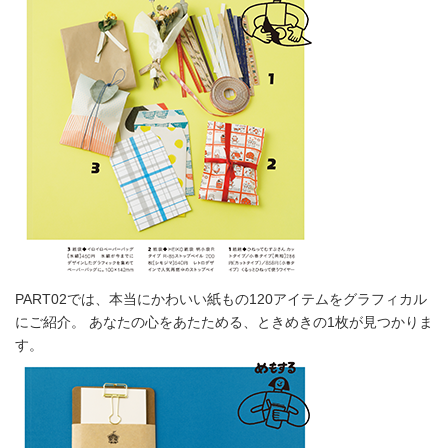
PART02では、本当にかわいい紙もの120アイテムをグラフィカル
にご紹介。 あなたの心をあたためる、ときめきの1枚が見つかりま
す。