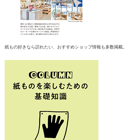
紙もの好きなら訪れたい、おすすめショップ情報も多数掲載。