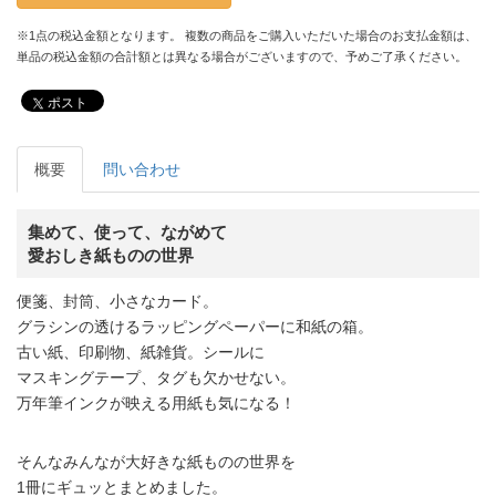
※1点の税込金額となります。 複数の商品をご購入いただいた場合のお支払金額は、
単品の税込金額の合計額とは異なる場合がございますので、予めご了承ください。
ポスト
概要
問い合わせ
集めて、使って、ながめて
愛おしき紙ものの世界
便箋、封筒、小さなカード。
グラシンの透けるラッピングペーパーに和紙の箱。
古い紙、印刷物、紙雑貨。シールに
マスキングテープ、タグも欠かせない。
万年筆インクが映える用紙も気になる！
そんなみんなが大好きな紙ものの世界を
1冊にギュッとまとめました。