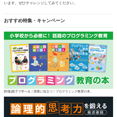
います。ぜひチャレンジしてみてください。
おすすめ特集・キャンペーン
[特集]親子で学べる！授業に役立つ！プログラミング教育の本。