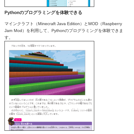
Pythonのプログラミングを体験できる
マインクラフト（Minecraft Java Edition）とMOD（Raspberry
Jam Mod）を利用して、Pythonのプログラミングを体験できま
す。