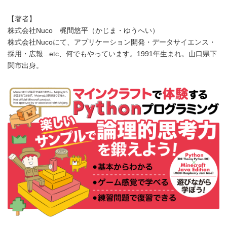
【著者】
株式会社Nuco 梶間悠平（かじま・ゆうへい）
株式会社Nucoにて、アプリケーション開発・データサイエンス・
採用・広報...etc、何でもやっています。1991年生まれ。山口県下
関市出身。