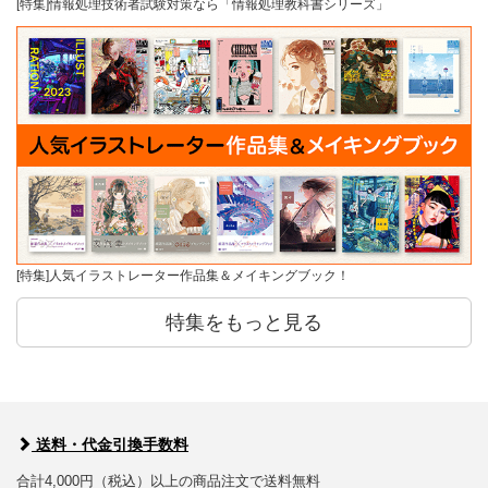
[特集]情報処理技術者試験対策なら「情報処理教科書シリーズ」
[特集]人気イラストレーター作品集＆メイキングブック！
特集をもっと見る
送料・代金引換手数料
合計4,000円（税込）以上の商品注文で送料無料