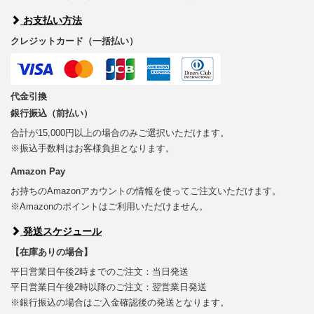
お支払い方法
クレジットカード（一括払い）
代金引換
銀行振込（前払い）
合計が15,000円以上の場合のみご選択いただけます。
※振込手数料はお客様負担となります。
Amazon Pay
お持ちのAmazonアカウントの情報を使ってご注文いただけます。
※Amazonのポイントはご利用いただけません。
発送スケジュール
【在庫ありの場合】
平日営業日午後2時までのご注文：当日発送
平日営業日午後2時以降のご注文：翌営業日発送
※銀行振込の場合はご入金確認後の発送となります。