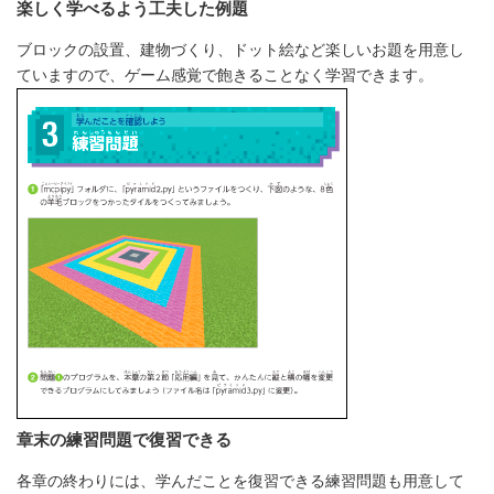
楽しく学べるよう工夫した例題
ブロックの設置、建物づくり、ドット絵など楽しいお題を用意し
ていますので、ゲーム感覚で飽きることなく学習できます。
章末の練習問題で復習できる
各章の終わりには、学んだことを復習できる練習問題も用意して