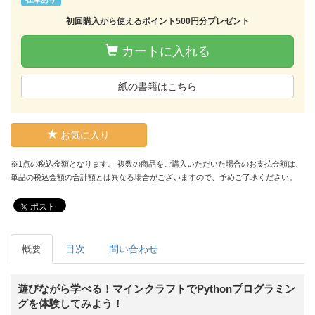
初回購入から使えるポイント500円分プレゼント
カートに入れる
紙の書籍はこちら
お気に入り
※1点の税込金額となります。 複数の商品をご購入いただいた場合のお支払金額は、
単品の税込金額の合計額とは異なる場合がございますので、予めご了承ください。
ポスト
概要
目次
問い合わせ
遊びながら学べる！マインクラフトでPythonプログラミン
グを体験してみよう！