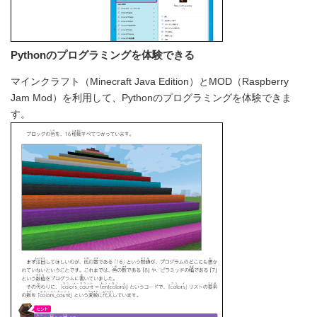
Pythonのプログラミングを体験できる
マインクラフト（Minecraft Java Edition）とMOD（Raspberry
Jam Mod）を利用して、Pythonのプログラミングを体験できま
す。