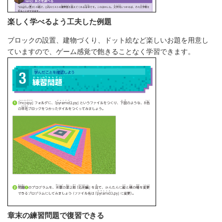
楽しく学べるよう工夫した例題
ブロックの設置、建物づくり、ドット絵など楽しいお題を用意し
ていますので、ゲーム感覚で飽きることなく学習できます。
章末の練習問題で復習できる