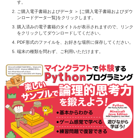
す。
ご購入電子書籍およびデータ ＞ [ご購入電子書籍およびダウ
ンロードデータ一覧]をクリックします。
購入済みの電子書籍のタイトルが表示されますので、リンク
をクリックしてダウンロードしてください。
PDF形式のファイルを、お好きな場所に保存してください。
端末の種類を問わず、ご利用いただけます。