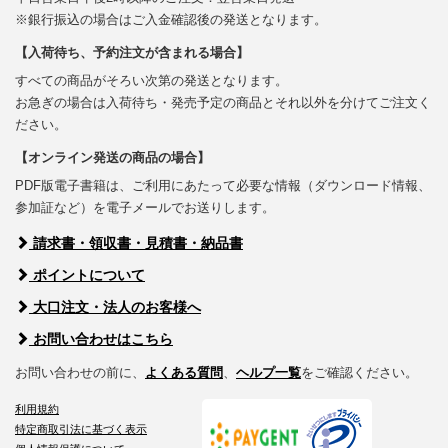
※銀行振込の場合はご入金確認後の発送となります。
【入荷待ち、予約注文が含まれる場合】
すべての商品がそろい次第の発送となります。
お急ぎの場合は入荷待ち・発売予定の商品とそれ以外を分けてご注文く
ださい。
【オンライン発送の商品の場合】
PDF版電子書籍は、ご利用にあたって必要な情報（ダウンロード情報、
参加証など）を電子メールでお送りします。
請求書・領収書・見積書・納品書
ポイントについて
大口注文・法人のお客様へ
お問い合わせはこちら
お問い合わせの前に、
よくある質問
、
ヘルプ一覧
をご確認ください。
利用規約
特定商取引法に基づく表示