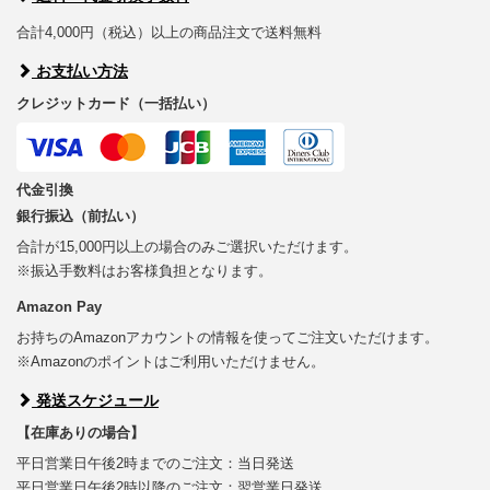
合計4,000円（税込）以上の商品注文で送料無料
お支払い方法
クレジットカード（一括払い）
代金引換
銀行振込（前払い）
合計が15,000円以上の場合のみご選択いただけます。
※振込手数料はお客様負担となります。
Amazon Pay
お持ちのAmazonアカウントの情報を使ってご注文いただけます。
※Amazonのポイントはご利用いただけません。
発送スケジュール
【在庫ありの場合】
平日営業日午後2時までのご注文：当日発送
平日営業日午後2時以降のご注文：翌営業日発送