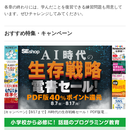
各章の終わりには、学んだことを復習できる練習問題も用意して
います。ぜひチャレンジしてみてください。
おすすめ特集・キャンペーン
[キャンペーン]【8/17まで】AI時代の生存戦略セール！ PDF版電…