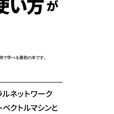
例で学べる最初の本です。