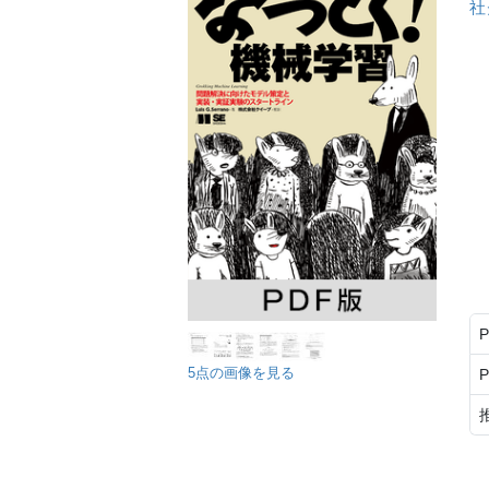
社
5点の画像を見る