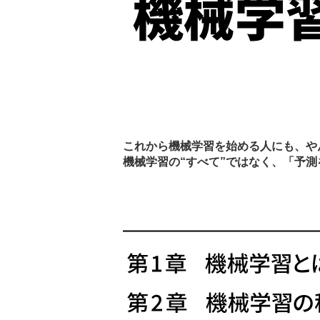
これから機械学習を始める人にも、や
機械学習の“すべて”ではなく、「予