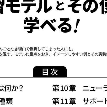
んごとなき理由で挫折してしまった人にも。
測を返す」モデルに重点をおき、イメージしやすい例とその実装