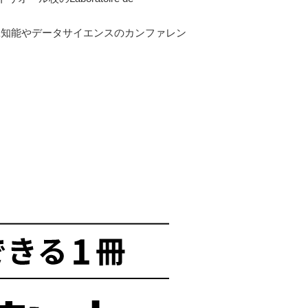
、人工知能やデータサイエンスのカンファレン