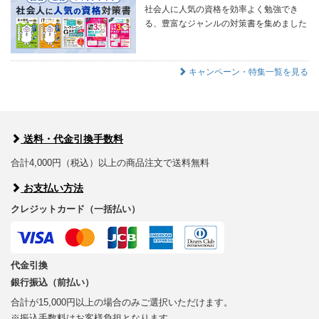
社会人に人気の資格を効率よく勉強でき
る、豊富なジャンルの対策書を集めました
キャンペーン・特集一覧を見る
送料・代金引換手数料
合計4,000円（税込）以上の商品注文で送料無料
お支払い方法
クレジットカード（一括払い）
代金引換
銀行振込（前払い）
合計が15,000円以上の場合のみご選択いただけます。
※振込手数料はお客様負担となります。