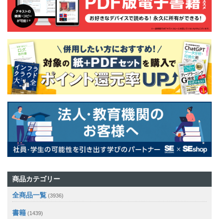
商品カテゴリー
全商品一覧
(3936)
書籍
(1439)