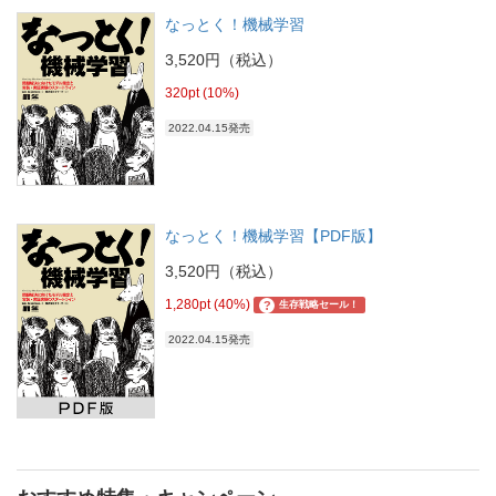
なっとく！機械学習
3,520円（税込）
320pt (10%)
2022.04.15発売
なっとく！機械学習【PDF版】
3,520円（税込）
1,280pt (40%)
?
生存戦略セール！
2022.04.15発売