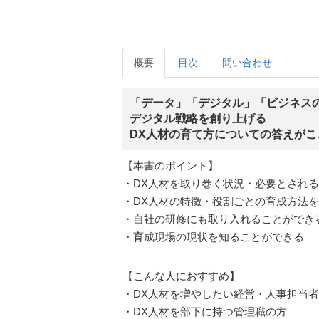
概要
目次
問い合わせ
「データ」「デジタル」「ビジネス
デジタル戦略を創り上げる
DX人材の育て方についての答えがこ
【本書のポイント】
・DX人材を取り巻く状況・必要とされ
・DX人材の特徴・役割ごとの育成方法
・自社の研修にも取り入れることができ
・育成現場の現状を知ることができる
【こんな人におすすめ】
・DX人材を増やしたい経営・人事担当者
・DX人材を部下に持つ管理職の方