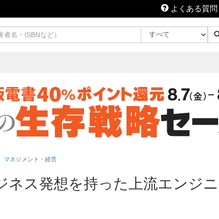
よくある質問
マネジメント・経営
ビジネス発想を持った上流エンジニ