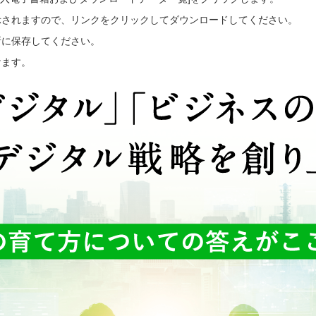
示されますので、リンクをクリックしてダウンロードしてください。
所に保存してください。
けます。