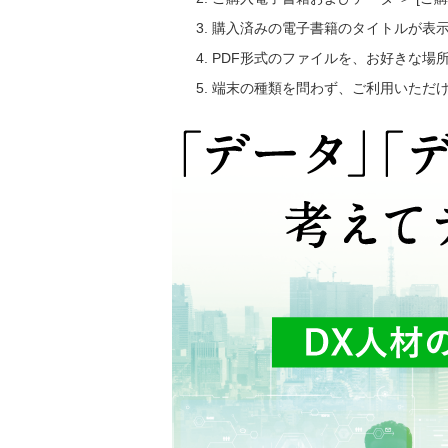
購入済みの電子書籍のタイトルが表
PDF形式のファイルを、お好きな場
端末の種類を問わず、ご利用いただ