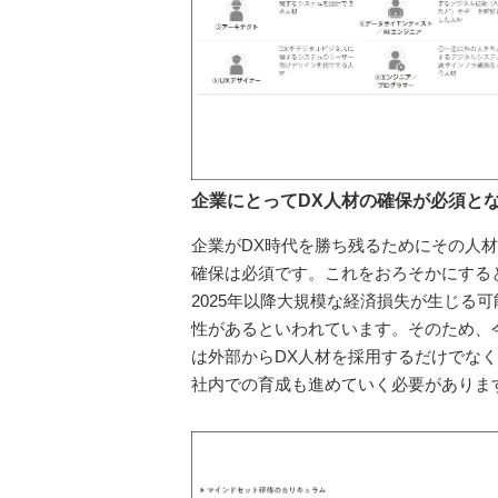
企業にとってDX人材の確保が必須と
企業がDX時代を勝ち残るためにその人
確保は必須です。これをおろそかにする
2025年以降大規模な経済損失が生じる可
性があるといわれています。そのため、
は外部からDX人材を採用するだけでな
社内での育成も進めていく必要がありま