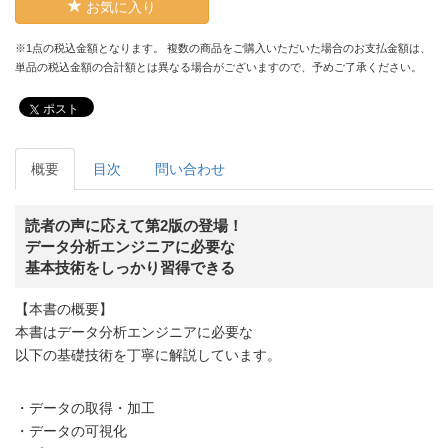
お気に入り
※1点の税込金額となります。 複数の商品をご購入いただいた場合のお支払金額は、
単品の税込金額の合計額とは異なる場合がございますので、予めご了承ください。
ポスト
概要
目次
問い合わせ
読者の声に応えて第2版の登場！
データ分析エンジニアに必要な
基本技術をしっかり習得できる
【本書の概要】
本書はデータ分析エンジニアに必要な
以下の基礎技術を丁寧に解説しています。
・データの取得・加工
・データの可視化