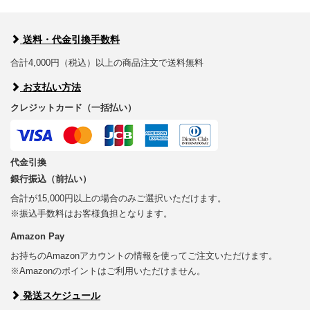
送料・代金引換手数料
合計4,000円（税込）以上の商品注文で送料無料
お支払い方法
クレジットカード（一括払い）
代金引換
銀行振込（前払い）
合計が15,000円以上の場合のみご選択いただけます。
※振込手数料はお客様負担となります。
Amazon Pay
お持ちのAmazonアカウントの情報を使ってご注文いただけます。
※Amazonのポイントはご利用いただけません。
発送スケジュール