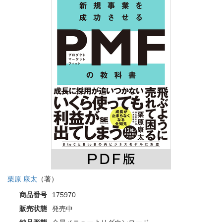
栗原 康太
（著）
商品番号
175970
販売状態
発売中