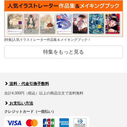
[特集]人気イラストレーター作品集＆メイキングブック！
特集をもっと見る
送料・代金引換手数料
合計4,000円（税込）以上の商品注文で送料無料
お支払い方法
クレジットカード（一括払い）