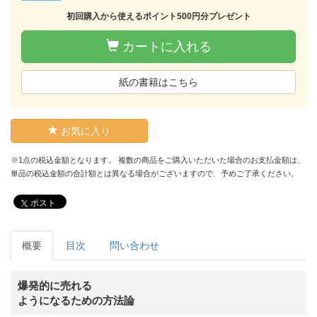
初回購入から使えるポイント500円分プレゼント
カートに入れる
紙の書籍はこちら
お気に入り
※1点の税込金額となります。 複数の商品をご購入いただいた場合のお支払金額は、
単品の税込金額の合計額とは異なる場合がございますので、予めご了承ください。
ポスト
概要
目次
問い合わせ
爆発的に売れる
ようになるための方法論