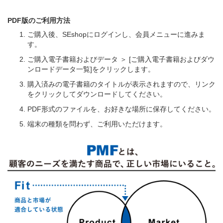
PDF版のご利用方法
ご購入後、SEshopにログインし、会員メニューに進みま
す。
ご購入電子書籍およびデータ ＞ [ご購入電子書籍およびダウ
ンロードデータ一覧]をクリックします。
購入済みの電子書籍のタイトルが表示されますので、リンク
をクリックしてダウンロードしてください。
PDF形式のファイルを、お好きな場所に保存してください。
端末の種類を問わず、ご利用いただけます。