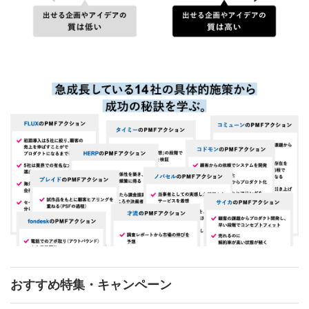
おすすめ特集・キャンペーン