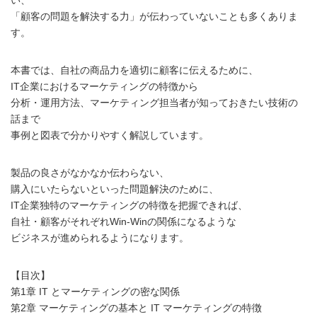
「顧客の問題を解決する力」が伝わっていないことも多くありま
す。
本書では、自社の商品力を適切に顧客に伝えるために、
IT企業におけるマーケティングの特徴から
分析・運用方法、マーケティング担当者が知っておきたい技術の
話まで
事例と図表で分かりやすく解説しています。
製品の良さがなかなか伝わらない、
購入にいたらないといった問題解決のために、
IT企業独特のマーケティングの特徴を把握できれば、
自社・顧客がそれぞれWin-Winの関係になるような
ビジネスが進められるようになります。
【目次】
第1章 IT とマーケティングの密な関係
第2章 マーケティングの基本と IT マーケティングの特徴