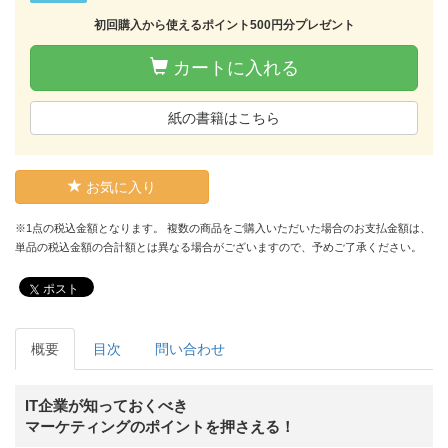
初回購入から使えるポイント500円分プレゼント
カートに入れる
紙の書籍はこちら
お気に入り
※1点の税込金額となります。 複数の商品をご購入いただいた場合のお支払金額は、
単品の税込金額の合計額とは異なる場合がございますので、予めご了承ください。
ポスト
概要
目次
問い合わせ
IT企業が知っておくべき
マーケティングのポイントを押さえる！