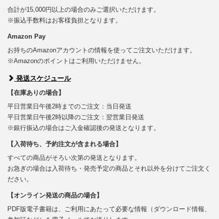
合計が15,000円以上の場合のみご選択いただけます。
※振込手数料はお客様負担となります。
Amazon Pay
お持ちのAmazonアカウントの情報を使ってご注文いただけます。
※Amazonのポイントはご利用いただけません。
発送スケジュール
【在庫ありの場合】
平日営業日午後2時までのご注文：当日発送
平日営業日午後2時以降のご注文：翌営業日発送
※銀行振込の場合はご入金確認後の発送となります。
【入荷待ち、予約注文が含まれる場合】
すべての商品がそろい次第の発送となります。
お急ぎの場合は入荷待ち・発売予定の商品とそれ以外を分けてご注文く
ださい。
【オンライン発送の商品の場合】
PDF版電子書籍は、ご利用にあたって必要な情報（ダウンロード情報、