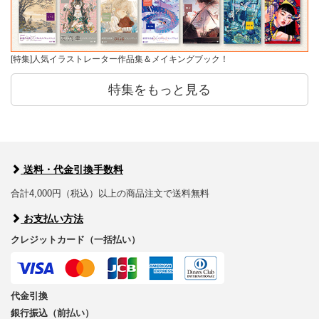
[特集]人気イラストレーター作品集＆メイキングブック！
特集をもっと見る
送料・代金引換手数料
合計4,000円（税込）以上の商品注文で送料無料
お支払い方法
クレジットカード（一括払い）
代金引換
銀行振込（前払い）