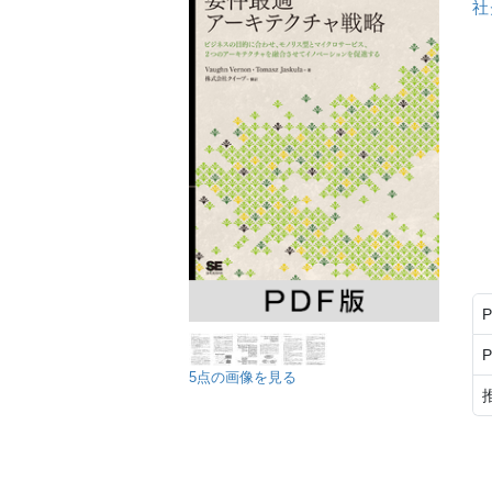
社
5点の画像を見る