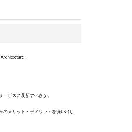
Architecture",
サービスに刷新すべきか。
ャのメリット・デメリットを洗い出し、