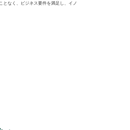
ことなく、ビジネス要件を満足し、イノ