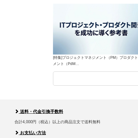
[特集]プロジェクトマネジメント（PM）プロダク
メント（PdM…
送料・代金引換手数料
合計4,000円（税込）以上の商品注文で送料無料
お支払い方法