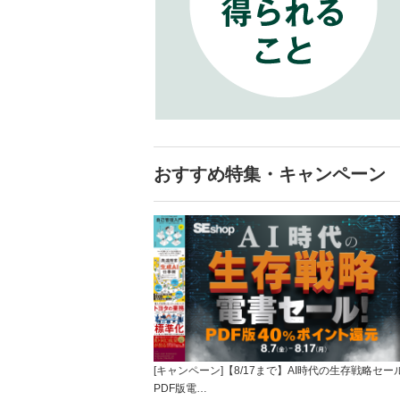
おすすめ特集・キャンペーン
[キャンペーン]【8/17まで】AI時代の生存戦略セー
PDF版電…