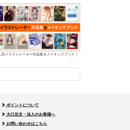
]人気イラストレーター作品集＆メイキングブック！
ポイントについて
大口注文・法人のお客様へ
お問い合わせはこちら