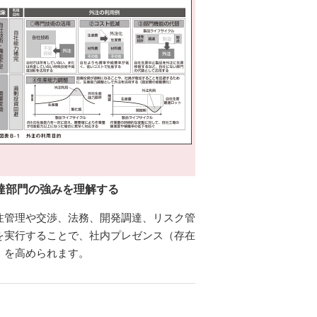
達部門の強みを理解する
注管理や交渉、法務、開発調達、リスク管
を実行することで、社内プレゼンス（存在
）を高められます。