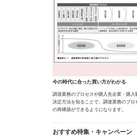
今の時代に合った買い方がわかる
調達業務のプロセスや購入先企業・購入
決定方法を知ることで、調達業務のプロ
の再構築ができるようになります。
おすすめ特集・キャンペーン