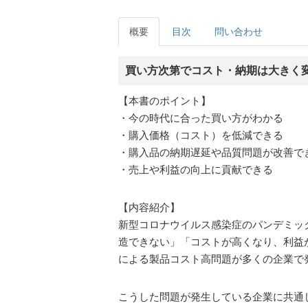
概要
目次
問い合わせ
買い方次第でコスト・納期は大きく
【本書のポイント】
・今の時代に合った買い方がわかる
・購入価格（コスト）を低減できる
・購入品の納期遅延や品質問題が改善で
・売上や利益の向上に貢献できる
【内容紹介】
新型コロナウイルス感染症のパンデミッ
造できない」「コストが高くなり、利益
による製品コスト高問題が多くの企業で
こうした問題が発生している企業に共通