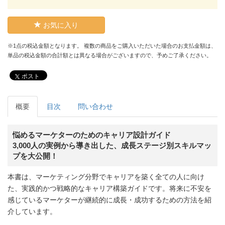
お気に入り
※1点の税込金額となります。 複数の商品をご購入いただいた場合のお支払金額は、
単品の税込金額の合計額とは異なる場合がございますので、予めご了承ください。
ポスト
概要
目次
問い合わせ
悩めるマーケターのためのキャリア設計ガイド
3,000人の実例から導き出した、成長ステージ別スキルマッ
プを大公開！
本書は、マーケティング分野でキャリアを築く全ての人に向け
た、実践的かつ戦略的なキャリア構築ガイドです。将来に不安を
感じているマーケターが継続的に成長・成功するための方法を紹
介しています。