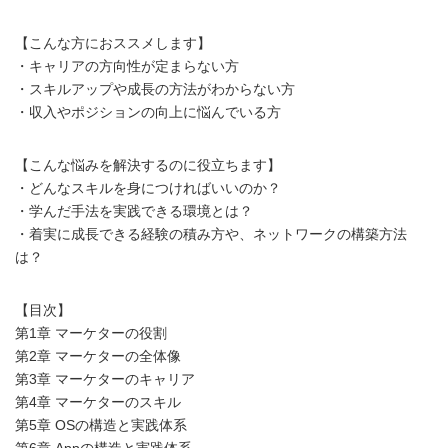
【こんな方におススメします】
・キャリアの方向性が定まらない方
・スキルアップや成長の方法がわからない方
・収入やポジションの向上に悩んでいる方
【こんな悩みを解決するのに役立ちます】
・どんなスキルを身につければいいのか？
・学んだ手法を実践できる環境とは？
・着実に成長できる経験の積み方や、ネットワークの構築方法
は？
【目次】
第1章 マーケターの役割
第2章 マーケターの全体像
第3章 マーケターのキャリア
第4章 マーケターのスキル
第5章 OSの構造と実践体系
第6章 Appの構造と実践体系