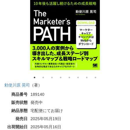
勅使川原 晃司
（著）
商品番号
189140
販売状態
発売中
納品形態
宅配便にてお届け
発売日
2025年05月19日
出荷開始日
2025年05月16日