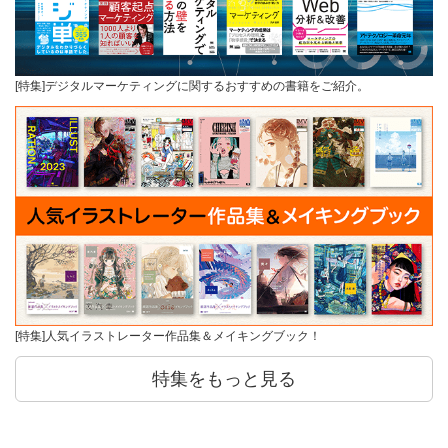
[特集]デジタルマーケティングに関するおすすめの書籍をご紹介。
[特集]人気イラストレーター作品集＆メイキングブック！
特集をもっと見る