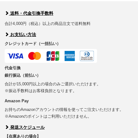
送料・代金引換手数料
合計4,000円（税込）以上の商品注文で送料無料
お支払い方法
クレジットカード（一括払い）
代金引換
銀行振込（前払い）
合計が15,000円以上の場合のみご選択いただけます。
※振込手数料はお客様負担となります。
Amazon Pay
お持ちのAmazonアカウントの情報を使ってご注文いただけます。
※Amazonのポイントはご利用いただけません。
発送スケジュール
【在庫ありの場合】