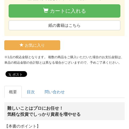
カートに入れる
紙の書籍はこちら
お気に入り
※1点の税込金額となります。 複数の商品をご購入いただいた場合のお支払金額は、
単品の税込金額の合計額とは異なる場合がございますので、予めご了承ください。
ポスト
概要
目次
問い合わせ
難しいことはプロにお任せ！
気軽な投資でしっかり資産を増やせる
【本書のポイント】