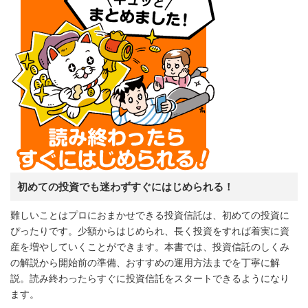
初めての投資でも迷わずすぐにはじめられる！
難しいことはプロにおまかせできる投資信託は、初めての投資に
ぴったりです。少額からはじめられ、長く投資をすれば着実に資
産を増やしていくことができます。本書では、投資信託のしくみ
の解説から開始前の準備、おすすめの運用方法までを丁寧に解
説。読み終わったらすぐに投資信託をスタートできるようになり
ます。