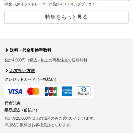
[特集]人気イラストレーター作品集＆メイキングブック！
特集をもっと見る
送料・代金引換手数料
合計4,000円（税込）以上の商品注文で送料無料
お支払い方法
クレジットカード（一括払い）
代金引換
銀行振込（前払い）
合計が15,000円以上の場合のみご選択いただけます。
※振込手数料はお客様負担となります。