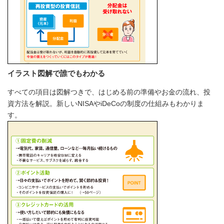
イラスト図解で誰でもわかる
すべての項目は図解つきで、はじめる前の準備やお金の流れ、投
資方法を解説。新しいNISAやiDeCoの制度の仕組みもわかりま
す。