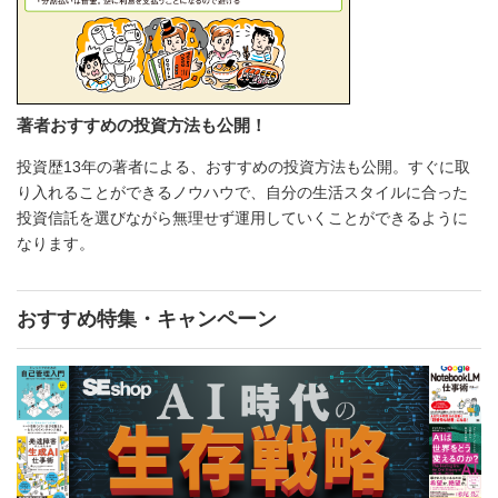
著者おすすめの投資方法も公開！
投資歴13年の著者による、おすすめの投資方法も公開。すぐに取
り入れることができるノウハウで、自分の生活スタイルに合った
投資信託を選びながら無理せず運用していくことができるように
なります。
おすすめ特集・キャンペーン