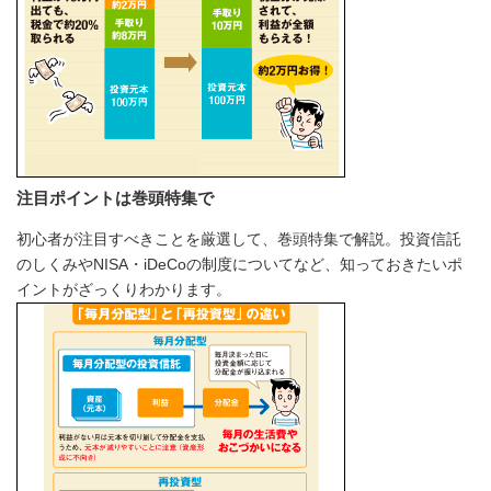
注目ポイントは巻頭特集で
初心者が注目すべきことを厳選して、巻頭特集で解説。投資信託
のしくみやNISA・iDeCoの制度についてなど、知っておきたいポ
イントがざっくりわかります。