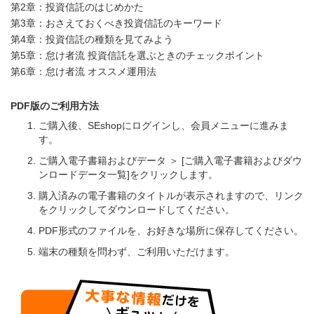
第2章：投資信託のはじめかた
第3章：おさえておくべき投資信託のキーワード
第4章：投資信託の種類を見てみよう
第5章：怠け者流 投資信託を選ぶときのチェックポイント
第6章：怠け者流 オススメ運用法
PDF版のご利用方法
ご購入後、SEshopにログインし、会員メニューに進みま
す。
ご購入電子書籍およびデータ ＞ [ご購入電子書籍およびダウ
ンロードデータ一覧]をクリックします。
購入済みの電子書籍のタイトルが表示されますので、リンク
をクリックしてダウンロードしてください。
PDF形式のファイルを、お好きな場所に保存してください。
端末の種類を問わず、ご利用いただけます。