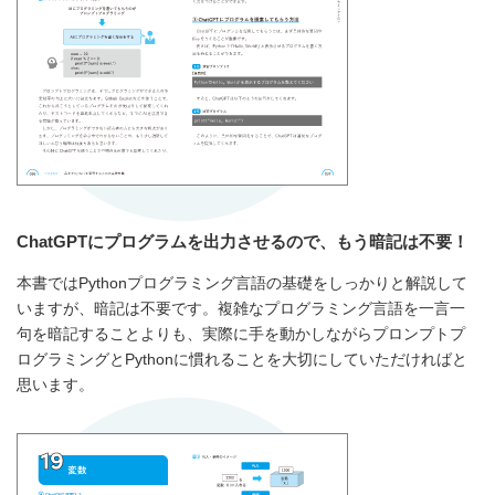
ChatGPTにプログラムを出力させるので、もう暗記は不要！
本書ではPythonプログラミング言語の基礎をしっかりと解説して
いますが、暗記は不要です。複雑なプログラミング言語を一言一
句を暗記することよりも、実際に手を動かしながらプロンプトプ
ログラミングとPythonに慣れることを大切にしていただければと
思います。