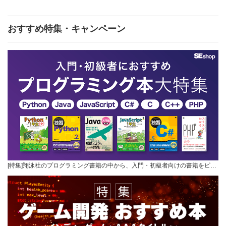
おすすめ特集・キャンペーン
[特集]翔泳社のプログラミング書籍の中から、入門・初級者向けの書籍をピ…