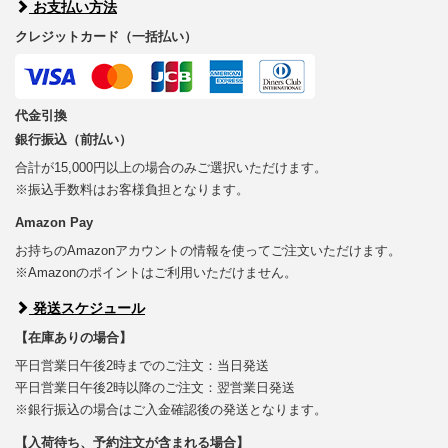
お支払い方法
クレジットカード（一括払い）
代金引換
銀行振込（前払い）
合計が15,000円以上の場合のみご選択いただけます。
※振込手数料はお客様負担となります。
Amazon Pay
お持ちのAmazonアカウントの情報を使ってご注文いただけます。
※Amazonのポイントはご利用いただけません。
発送スケジュール
【在庫ありの場合】
平日営業日午後2時までのご注文：当日発送
平日営業日午後2時以降のご注文：翌営業日発送
※銀行振込の場合はご入金確認後の発送となります。
【入荷待ち、予約注文が含まれる場合】