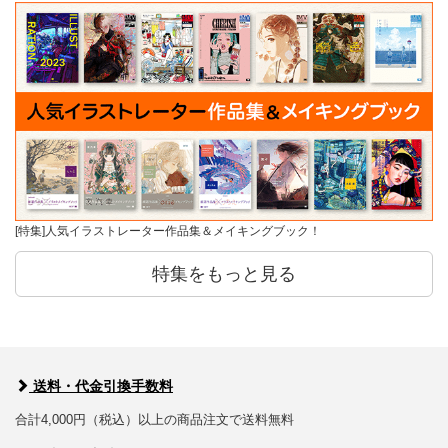
[特集]人気イラストレーター作品集＆メイキングブック！
特集をもっと見る
送料・代金引換手数料
合計4,000円（税込）以上の商品注文で送料無料