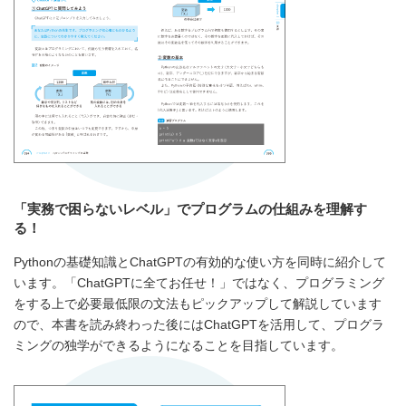
「実務で困らないレベル」でプログラムの仕組みを理解す
る！
Pythonの基礎知識とChatGPTの有効的な使い方を同時に紹介して
います。「ChatGPTに全てお任せ！」ではなく、プログラミング
をする上で必要最低限の文法もピックアップして解説しています
ので、本書を読み終わった後にはChatGPTを活用して、プログラ
ミングの独学ができるようになることを目指しています。