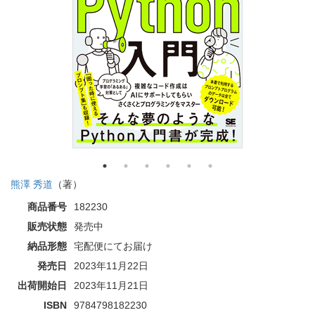
熊澤 秀道
（著）
商品番号
182230
販売状態
発売中
納品形態
宅配便にてお届け
発売日
2023年11月22日
出荷開始日
2023年11月21日
ISBN
9784798182230