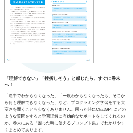
「理解できない」「挫折しそう」と感じたら、すぐに巻末
へ！
「途中でわからなくなった」「一度わからなくなったら、そこか
ら何も理解できなくなった」など、プログラミング学習をする大
変さを聞くことも少なくありません。困った時にChatGPTにどの
ような質問をすると学習理解に有効的なサポートをしてくれるの
か、巻末にある『困った時に使えるプロンプト集』でわかりやす
くまとめてあります。