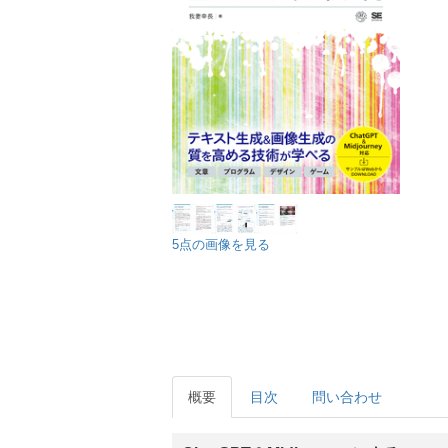
5点の画像を見る
概要
目次
問い合わせ