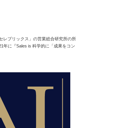
セレブリックス」の営業総合研究所の所
『Sales is 科学的に「成果をコン