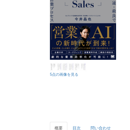
5点の画像を見る
概要
目次
問い合わせ