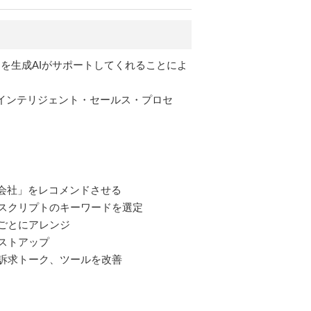
を生成AIがサポートしてくれることによ
を「インテリジェント・セールス・プロセ
会社」をレコメンドさせる
スクリプトのキーワードを選定
ごとにアレンジ
ストアップ
訴求トーク、ツールを改善