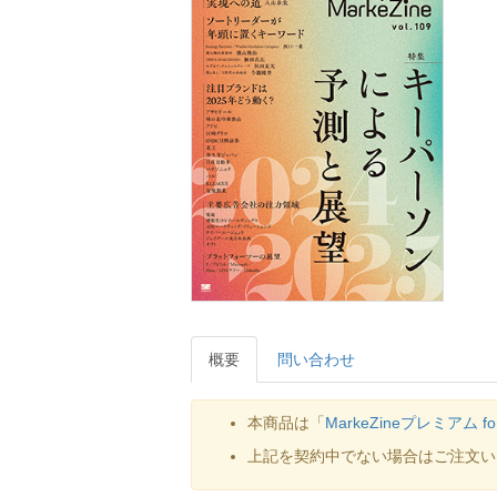
概要
問い合わせ
本商品は「
MarkeZineプレミアム f
上記を契約中でない場合はご注文い