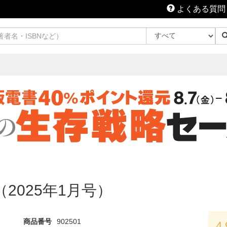
よくある質問
9号（2025年1月号）
商品番号
902501
4