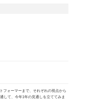
ットフォーマーまで、それぞれの視点から
を通して、今年1年の見通しを立ててみま