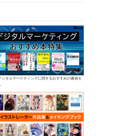
]デジタルマーケティングに関するおすすめの書籍を
。