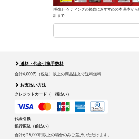
[特集]ーケティングの勉強におすすめの本 基本から
計まで
送料・代金引換手数料
合計4,000円（税込）以上の商品注文で送料無料
お支払い方法
クレジットカード（一括払い）
代金引換
銀行振込（前払い）
合計が15,000円以上の場合のみご選択いただけます。